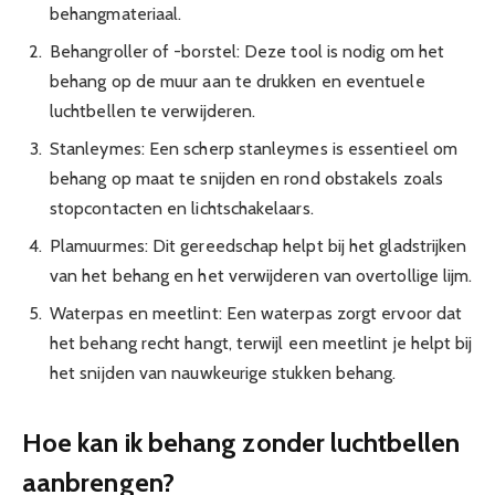
behangmateriaal.
Behangroller of -borstel: Deze tool is nodig om het
behang op de muur aan te drukken en eventuele
luchtbellen te verwijderen.
Stanleymes: Een scherp stanleymes is essentieel om
behang op maat te snijden en rond obstakels zoals
stopcontacten en lichtschakelaars.
Plamuurmes: Dit gereedschap helpt bij het gladstrijken
van het behang en het verwijderen van overtollige lijm.
Waterpas en meetlint: Een waterpas zorgt ervoor dat
het behang recht hangt, terwijl een meetlint je helpt bij
het snijden van nauwkeurige stukken behang.
Hoe kan ik behang zonder luchtbellen
aanbrengen?