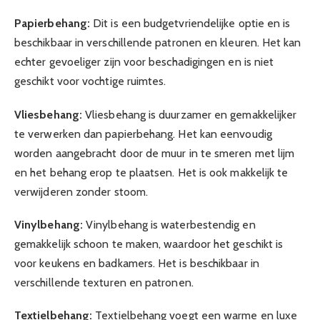
Papierbehang:
Dit is een budgetvriendelijke optie en is
beschikbaar in verschillende patronen en kleuren. Het kan
echter gevoeliger zijn voor beschadigingen en is niet
geschikt voor vochtige ruimtes.
Vliesbehang:
Vliesbehang is duurzamer en gemakkelijker
te verwerken dan papierbehang. Het kan eenvoudig
worden aangebracht door de muur in te smeren met lijm
en het behang erop te plaatsen. Het is ook makkelijk te
verwijderen zonder stoom.
Vinylbehang:
Vinylbehang is waterbestendig en
gemakkelijk schoon te maken, waardoor het geschikt is
voor keukens en badkamers. Het is beschikbaar in
verschillende texturen en patronen.
Textielbehang:
Textielbehang voegt een warme en luxe