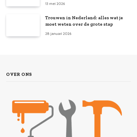
13 mei 2026
Trouwen in Nederland: alles wat je
moet weten over de grote stap
28 januari 2026
OVER ONS