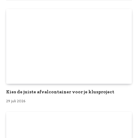
Kies de juiste afvalcontainer voor je klusproject
29 juli 2026