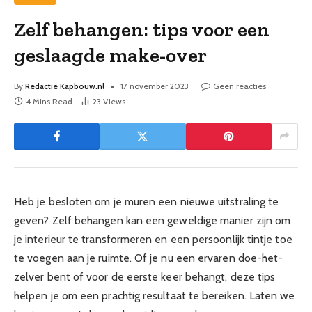
Zelf behangen: tips voor een
geslaagde make-over
By
Redactie Kapbouw.nl
17 november 2023
Geen reacties
4 Mins Read
23
Views
Heb je besloten om je muren een nieuwe uitstraling te
geven? Zelf behangen kan een geweldige manier zijn om
je interieur te transformeren en een persoonlijk tintje toe
te voegen aan je ruimte. Of je nu een ervaren doe-het-
zelver bent of voor de eerste keer behangt, deze tips
helpen je om een prachtig resultaat te bereiken. Laten we