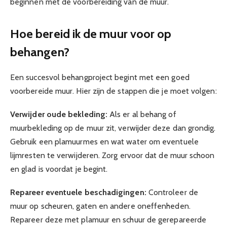
beginnen met de voorbereiding van de muur.
Hoe bereid ik de muur voor op
behangen?
Een succesvol behangproject begint met een goed
voorbereide muur. Hier zijn de stappen die je moet volgen:
Verwijder oude bekleding:
Als er al behang of
muurbekleding op de muur zit, verwijder deze dan grondig.
Gebruik een plamuurmes en wat water om eventuele
lijmresten te verwijderen. Zorg ervoor dat de muur schoon
en glad is voordat je begint.
Repareer eventuele beschadigingen:
Controleer de
muur op scheuren, gaten en andere oneffenheden.
Repareer deze met plamuur en schuur de gerepareerde