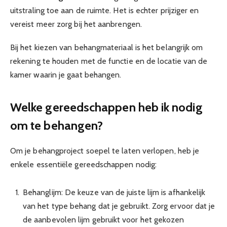
uitstraling toe aan de ruimte. Het is echter prijziger en
vereist meer zorg bij het aanbrengen.
Bij het kiezen van behangmateriaal is het belangrijk om
rekening te houden met de functie en de locatie van de
kamer waarin je gaat behangen.
Welke gereedschappen heb ik nodig
om te behangen?
Om je behangproject soepel te laten verlopen, heb je
enkele essentiële gereedschappen nodig:
Behanglijm: De keuze van de juiste lijm is afhankelijk
van het type behang dat je gebruikt. Zorg ervoor dat je
de aanbevolen lijm gebruikt voor het gekozen