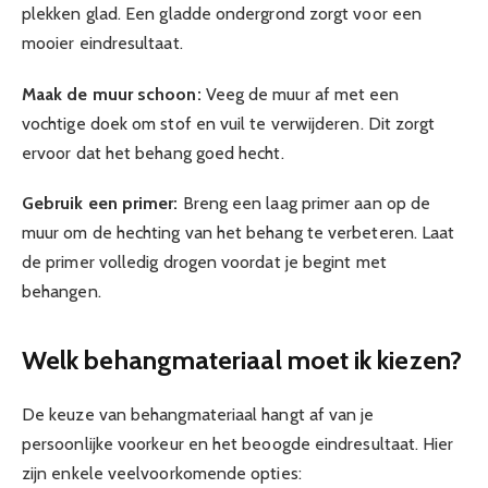
plekken glad. Een gladde ondergrond zorgt voor een
mooier eindresultaat.
Maak de muur schoon:
Veeg de muur af met een
vochtige doek om stof en vuil te verwijderen. Dit zorgt
ervoor dat het behang goed hecht.
Gebruik een primer:
Breng een laag primer aan op de
muur om de hechting van het behang te verbeteren. Laat
de primer volledig drogen voordat je begint met
behangen.
Welk behangmateriaal moet ik kiezen?
De keuze van behangmateriaal hangt af van je
persoonlijke voorkeur en het beoogde eindresultaat. Hier
zijn enkele veelvoorkomende opties: