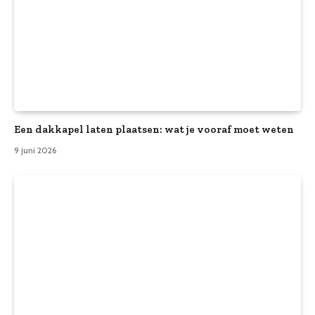
Een dakkapel laten plaatsen: wat je vooraf moet weten
9 juni 2026