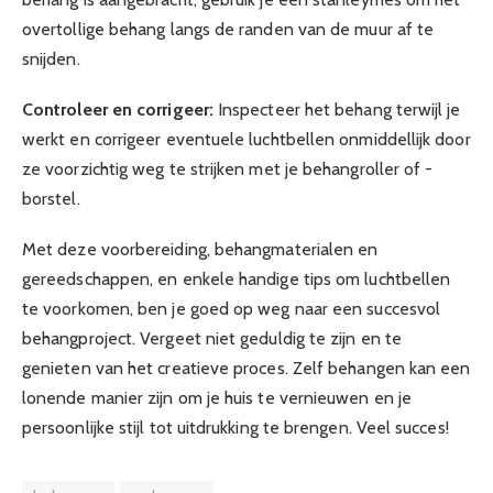
overtollige behang langs de randen van de muur af te
snijden.
Controleer en corrigeer:
Inspecteer het behang terwijl je
werkt en corrigeer eventuele luchtbellen onmiddellijk door
ze voorzichtig weg te strijken met je behangroller of -
borstel.
Met deze voorbereiding, behangmaterialen en
gereedschappen, en enkele handige tips om luchtbellen
te voorkomen, ben je goed op weg naar een succesvol
behangproject. Vergeet niet geduldig te zijn en te
genieten van het creatieve proces. Zelf behangen kan een
lonende manier zijn om je huis te vernieuwen en je
persoonlijke stijl tot uitdrukking te brengen. Veel succes!