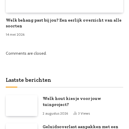
Welk behang past bij jou? Een eerlijk overzicht van alle
soorten
14 mei 2026
Comments are closed.
Laatste berichten
Welk hout kies je voor jouw
tuinproject?
2 augustus 2026
3
Views
Geluidsoverlast aanpakken met een