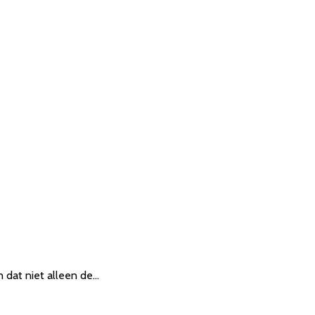
n dat niet alleen de…