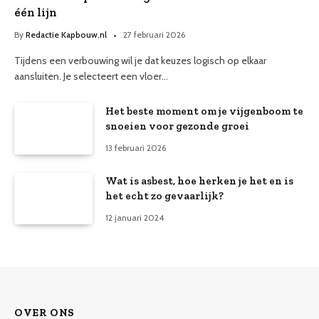
één lijn
By
Redactie Kapbouw.nl
27 februari 2026
Tijdens een verbouwing wil je dat keuzes logisch op elkaar
aansluiten. Je selecteert een vloer…
Het beste moment om je vijgenboom te
snoeien voor gezonde groei
13 februari 2026
Wat is asbest, hoe herken je het en is
het echt zo gevaarlijk?
12 januari 2024
OVER ONS