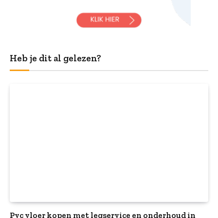
Heb je dit al gelezen?
Pvc vloer kopen met legservice en onderhoud in