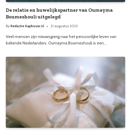
De relatie en huwelijkspartner van Oumayma
Boumeshouli uitgelegd
By
Redactie Kapbouw.nl
21 augustus 2025
Veel mensen zijn nieuwsgierig naar het persoonlijke leven van
bekende Nederlanders. Oumayma Boumeshouli is een…