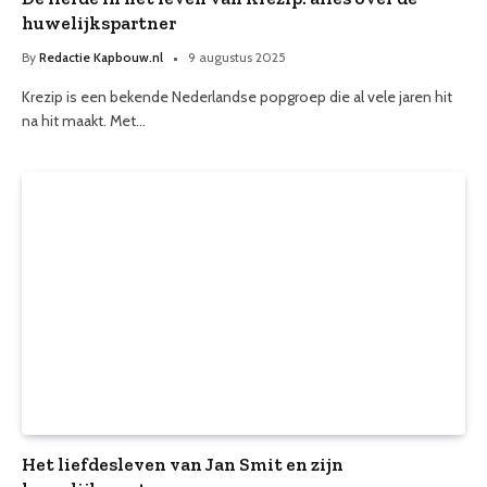
huwelijkspartner
By
Redactie Kapbouw.nl
9 augustus 2025
Krezip is een bekende Nederlandse popgroep die al vele jaren hit
na hit maakt. Met…
Het liefdesleven van Jan Smit en zijn