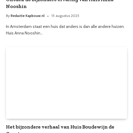
Nooshin
By
Redactie Kapbouw.nl
15 augustus 2025
In Amsterdam staat een huis dat anders is dan alle andere huizen.
Huis Anna Nooshin…
Het bijzondere verhaal van Huis Boudewijn de