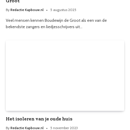
Groot
By
Redactie Kapbouw.nl
5 augustus 2025
Veel mensen kennen Boudewijn de Groot als een van de
bekendste zangers en liedjesschrijvers uit…
Het isoleren van je oude huis
By
Redactie Kapbouw.nl
5 november 2023