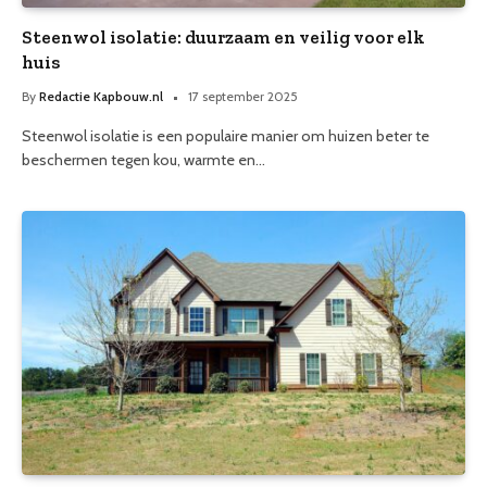
Steenwol isolatie: duurzaam en veilig voor elk
huis
By
Redactie Kapbouw.nl
17 september 2025
Steenwol isolatie is een populaire manier om huizen beter te
beschermen tegen kou, warmte en…