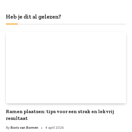
Heb je dit al gelezen?
Ramen plaatsen: tips voor een strak en lekvrij
resultaat
By
Boris van Bomen
4 april 2026