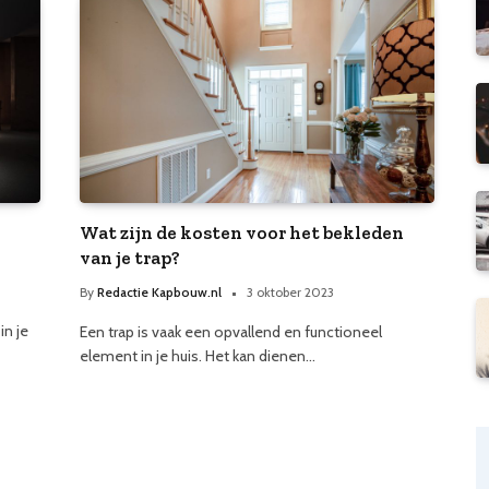
Wat zijn de kosten voor het bekleden
van je trap?
By
Redactie Kapbouw.nl
3 oktober 2023
n je
Een trap is vaak een opvallend en functioneel
element in je huis. Het kan dienen…