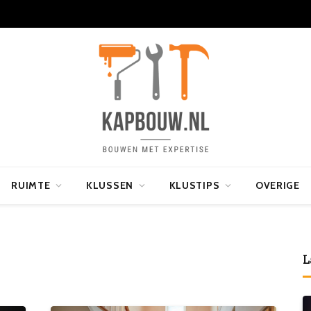
RUIMTE
KLUSSEN
KLUSTIPS
OVERIGE
L