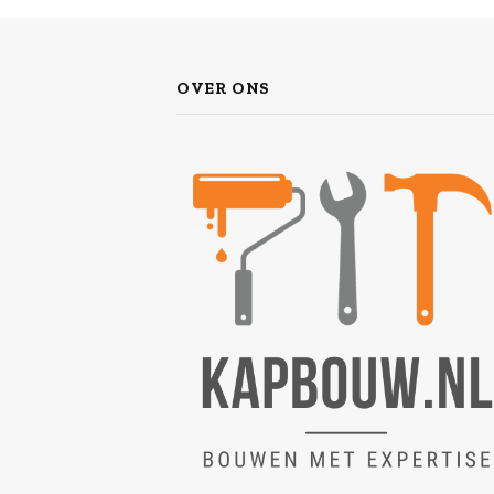
OVER ONS