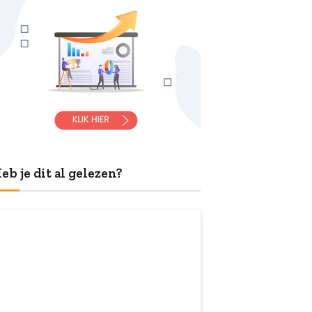
eb je dit al gelezen?