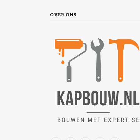
OVER ONS