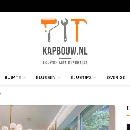
RUIMTE
KLUSSEN
KLUSTIPS
OVERIGE
n
L