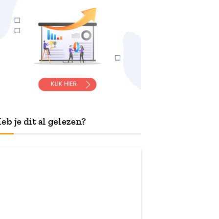
eb je dit al gelezen?