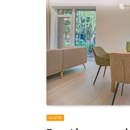
KLUSTIPS