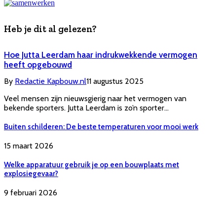
Heb je dit al gelezen?
Hoe Jutta Leerdam haar indrukwekkende vermogen
heeft opgebouwd
By
Redactie Kapbouw.nl
11 augustus 2025
Veel mensen zijn nieuwsgierig naar het vermogen van
bekende sporters. Jutta Leerdam is zo’n sporter…
Buiten schilderen: De beste temperaturen voor mooi werk
15 maart 2026
Welke apparatuur gebruik je op een bouwplaats met
explosiegevaar?
9 februari 2026