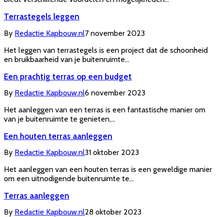
Terrastegels leggen
By
Redactie Kapbouw.nl
7 november 2023
Het leggen van terrastegels is een project dat de schoonheid
en bruikbaarheid van je buitenruimte…
Een prachtig terras op een budget
By
Redactie Kapbouw.nl
6 november 2023
Het aanleggen van een terras is een fantastische manier om
van je buitenruimte te genieten,…
Een houten terras aanleggen
By
Redactie Kapbouw.nl
31 oktober 2023
Het aanleggen van een houten terras is een geweldige manier
om een uitnodigende buitenruimte te…
Terras aanleggen
By
Redactie Kapbouw.nl
28 oktober 2023