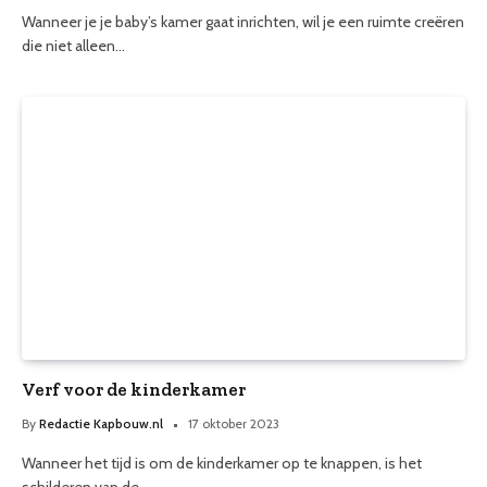
Wanneer je je baby’s kamer gaat inrichten, wil je een ruimte creëren
die niet alleen…
Verf voor de kinderkamer
By
Redactie Kapbouw.nl
17 oktober 2023
Wanneer het tijd is om de kinderkamer op te knappen, is het