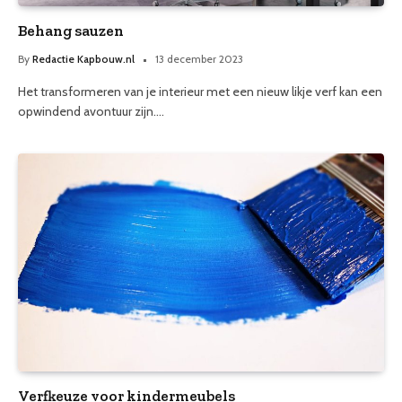
Behang sauzen
By
Redactie Kapbouw.nl
13 december 2023
Het transformeren van je interieur met een nieuw likje verf kan een
opwindend avontuur zijn.…
Verfkeuze voor kindermeubels