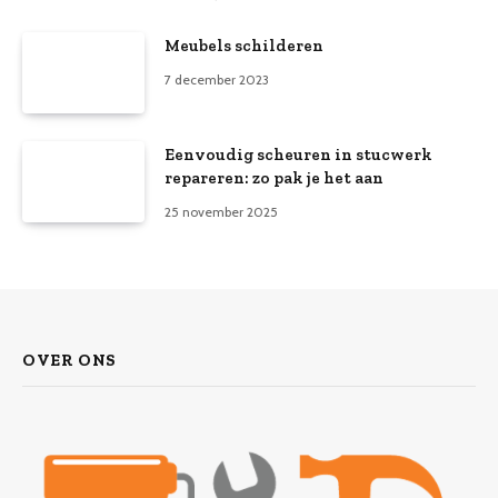
Meubels schilderen
7 december 2023
Eenvoudig scheuren in stucwerk
repareren: zo pak je het aan
25 november 2025
OVER ONS