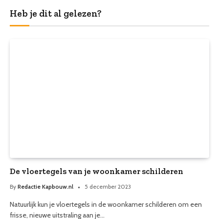
Heb je dit al gelezen?
De vloertegels van je woonkamer schilderen
By
Redactie Kapbouw.nl
5 december 2023
Natuurlijk kun je vloertegels in de woonkamer schilderen om een
frisse, nieuwe uitstraling aan je…