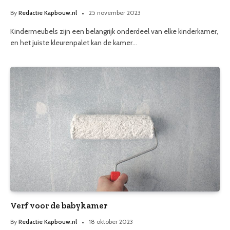
By
Redactie Kapbouw.nl
25 november 2023
Kindermeubels zijn een belangrijk onderdeel van elke kinderkamer,
en het juiste kleurenpalet kan de kamer…
Verf voor de babykamer
By
Redactie Kapbouw.nl
18 oktober 2023