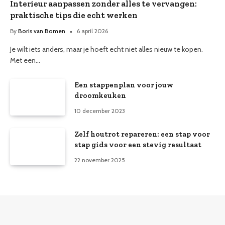
Interieur aanpassen zonder alles te vervangen:
praktische tips die echt werken
By
Boris van Bomen
6 april 2026
Je wilt iets anders, maar je hoeft echt niet alles nieuw te kopen.
Met een…
Een stappenplan voor jouw
droomkeuken
10 december 2023
Zelf houtrot repareren: een stap voor
stap gids voor een stevig resultaat
22 november 2025