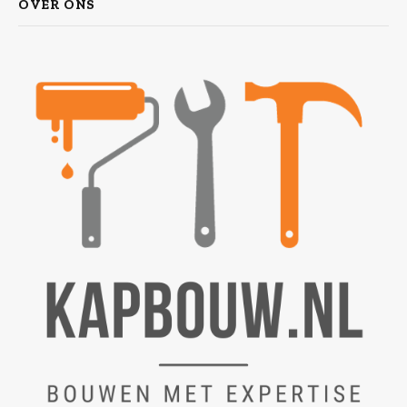
OVER ONS