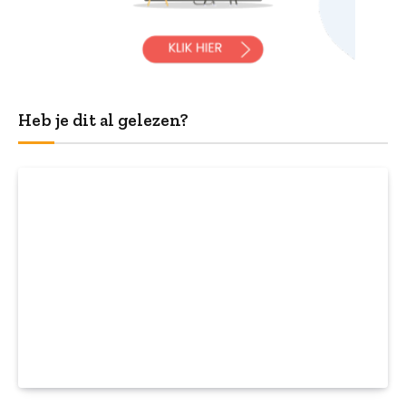
Heb je dit al gelezen?