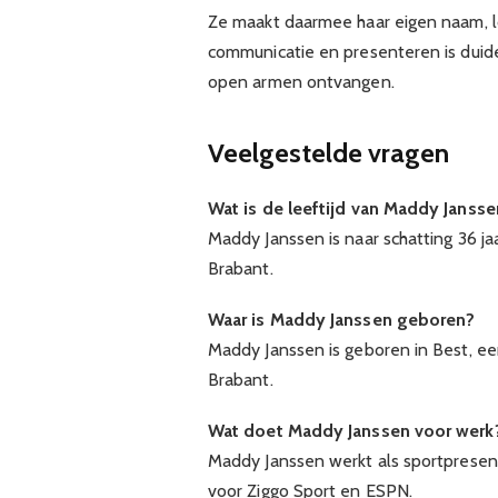
Ze maakt daarmee haar eigen naam, lo
communicatie en presenteren is duide
open armen ontvangen.
Veelgestelde vragen
Wat is de leeftijd van Maddy Janss
Maddy Janssen is naar schatting 36 ja
Brabant.
Waar is Maddy Janssen geboren?
Maddy Janssen is geboren in Best, e
Brabant.
Wat doet Maddy Janssen voor werk
Maddy Janssen werkt als sportpresen
voor Ziggo Sport en ESPN.