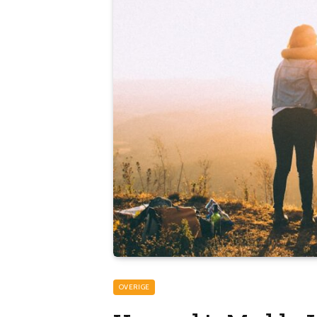
OVERIGE