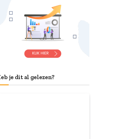
eb je dit al gelezen?