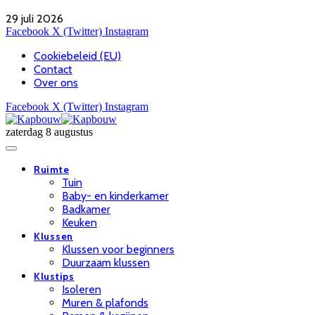
29 juli 2026
Facebook
X (Twitter)
Instagram
Cookiebeleid (EU)
Contact
Over ons
Facebook
X (Twitter)
Instagram
zaterdag 8 augustus
Ruimte
Tuin
Baby- en kinderkamer
Badkamer
Keuken
Klussen
Klussen voor beginners
Duurzaam klussen
Klustips
Isoleren
Muren & plafonds