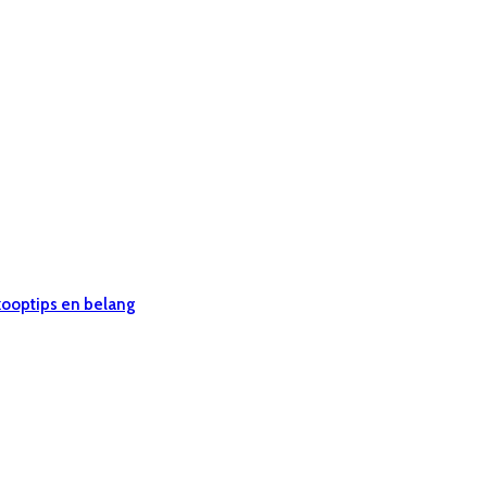
 kooptips en belang