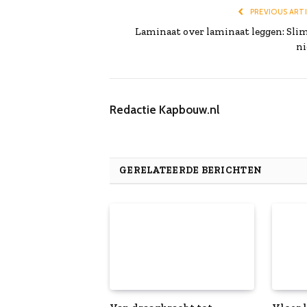
PREVIOUS ART
Laminaat over laminaat leggen: Slim
ni
Redactie Kapbouw.nl
GERELATEERDE BERICHTEN