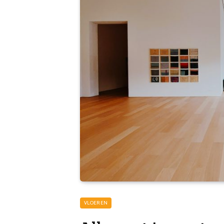
VLOEREN