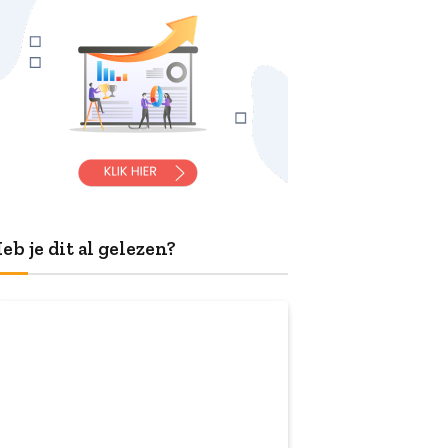
eb je dit al gelezen?