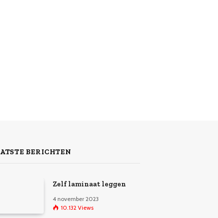
ATSTE BERICHTEN
Zelf laminaat leggen
4 november 2023
10.132
Views