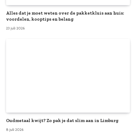
Alles dat je moet weten over de pakketkluis aan huis:
voordelen, kooptips en belang
23 juli 2026
Oudmetaal kwijt? Zo pak je dat slim aan in Limburg
8 juli 2026