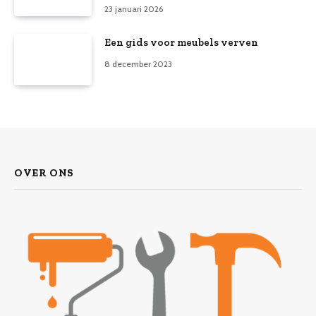
23 januari 2026
Een gids voor meubels verven
8 december 2023
OVER ONS