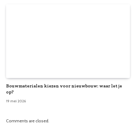
Bouwmaterialen kiezen voor nieuwbouw: waar let je
op?
19 mei 2026
Comments are closed.