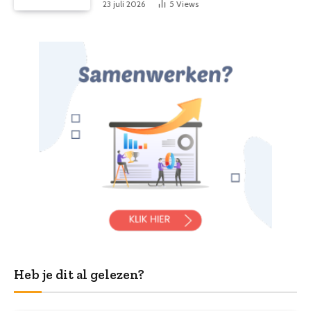
23 juli 2026
5
Views
Heb je dit al gelezen?