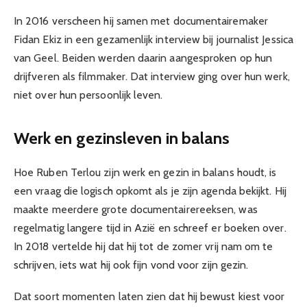
In 2016 verscheen hij samen met documentairemaker
Fidan Ekiz in een gezamenlijk interview bij journalist Jessica
van Geel. Beiden werden daarin aangesproken op hun
drijfveren als filmmaker. Dat interview ging over hun werk,
niet over hun persoonlijk leven.
Werk en gezinsleven in balans
Hoe Ruben Terlou zijn werk en gezin in balans houdt, is
een vraag die logisch opkomt als je zijn agenda bekijkt. Hij
maakte meerdere grote documentairereeksen, was
regelmatig langere tijd in Azië en schreef er boeken over.
In 2018 vertelde hij dat hij tot de zomer vrij nam om te
schrijven, iets wat hij ook fijn vond voor zijn gezin.
Dat soort momenten laten zien dat hij bewust kiest voor