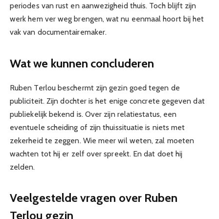
periodes van rust en aanwezigheid thuis. Toch blijft zijn
werk hem ver weg brengen, wat nu eenmaal hoort bij het
vak van documentairemaker.
Wat we kunnen concluderen
Ruben Terlou beschermt zijn gezin goed tegen de
publiciteit. Zijn dochter is het enige concrete gegeven dat
publiekelijk bekend is. Over zijn relatiestatus, een
eventuele scheiding of zijn thuissituatie is niets met
zekerheid te zeggen. Wie meer wil weten, zal moeten
wachten tot hij er zelf over spreekt. En dat doet hij
zelden.
Veelgestelde vragen over Ruben
Terlou gezin