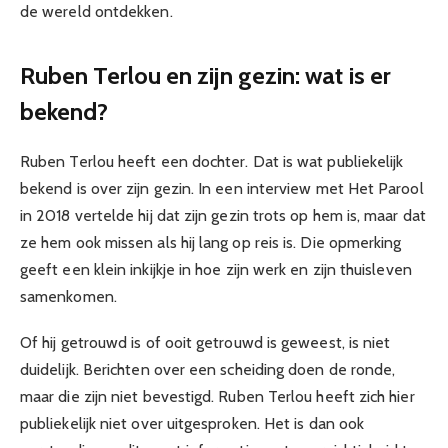
de wereld ontdekken.
Ruben Terlou en zijn gezin: wat is er
bekend?
Ruben Terlou heeft een dochter. Dat is wat publiekelijk
bekend is over zijn gezin. In een interview met Het Parool
in 2018 vertelde hij dat zijn gezin trots op hem is, maar dat
ze hem ook missen als hij lang op reis is. Die opmerking
geeft een klein inkijkje in hoe zijn werk en zijn thuisleven
samenkomen.
Of hij getrouwd is of ooit getrouwd is geweest, is niet
duidelijk. Berichten over een scheiding doen de ronde,
maar die zijn niet bevestigd. Ruben Terlou heeft zich hier
publiekelijk niet over uitgesproken. Het is dan ook