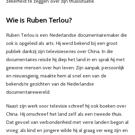
zekerheid te zeggen over zijn thuissituatie.
Wie is Ruben Terlou?
Ruben Terlou is een Nederlandse documentairemaker die
ook is opgeleid als arts. Hij werd bekend bij een groot
publiek dankzij zijn televisieseries over China. In die
documentaires reisde hij diep het land in en sprak hij met
gewone mensen over hun leven. Zijn aanpak, persoonlijk
en nieuwsgierig, maakte hem al snel een van de
bekendste gezichten van de Nederlandse
documentairewereld.
Naast zijn werk voor televisie schreef hij ook boeken over
China. Hij omschreef het land zelf als een tweede thuis.
Dat gevoel van verbondenheid met verre landen begon al
vroeg: als kind en jongere wilde hij al graag ver weg zijn en