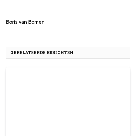
Boris van Bomen
GERELATEERDE BERICHTEN