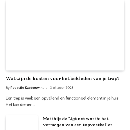
Wat zijn de kosten voor het bekleden van je trap?
By
Redactie Kapbouw.nl
3 oktober 2023
Een trap is vaak een opvallend en functioneel element in je huis.
Het kan dienen…
Matthijs de Ligt net worth: het
vermogen van een topvoetballer