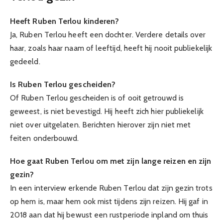
Heeft Ruben Terlou kinderen?
Ja, Ruben Terlou heeft een dochter. Verdere details over
haar, zoals haar naam of leeftijd, heeft hij nooit publiekelijk
gedeeld.
Is Ruben Terlou gescheiden?
Of Ruben Terlou gescheiden is of ooit getrouwd is
geweest, is niet bevestigd. Hij heeft zich hier publiekelijk
niet over uitgelaten. Berichten hierover zijn niet met
feiten onderbouwd.
Hoe gaat Ruben Terlou om met zijn lange reizen en zijn
gezin?
In een interview erkende Ruben Terlou dat zijn gezin trots
op hem is, maar hem ook mist tijdens zijn reizen. Hij gaf in
2018 aan dat hij bewust een rustperiode inpland om thuis