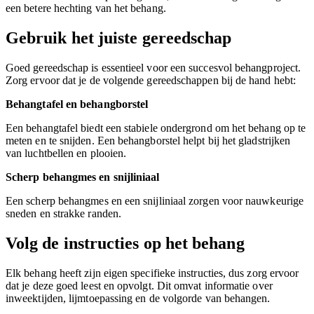
een betere hechting van het behang.
Gebruik het juiste gereedschap
Goed gereedschap is essentieel voor een succesvol behangproject.
Zorg ervoor dat je de volgende gereedschappen bij de hand hebt:
Behangtafel en behangborstel
Een behangtafel biedt een stabiele ondergrond om het behang op te
meten en te snijden. Een behangborstel helpt bij het gladstrijken
van luchtbellen en plooien.
Scherp behangmes en snijliniaal
Een scherp behangmes en een snijliniaal zorgen voor nauwkeurige
sneden en strakke randen.
Volg de instructies op het behang
Elk behang heeft zijn eigen specifieke instructies, dus zorg ervoor
dat je deze goed leest en opvolgt. Dit omvat informatie over
inweektijden, lijmtoepassing en de volgorde van behangen.