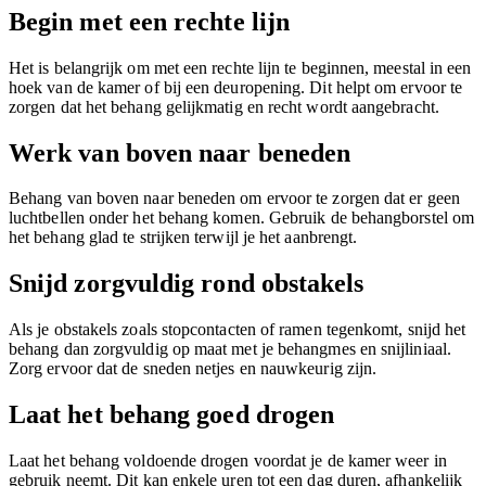
Begin met een rechte lijn
Het is belangrijk om met een rechte lijn te beginnen, meestal in een
hoek van de kamer of bij een deuropening. Dit helpt om ervoor te
zorgen dat het behang gelijkmatig en recht wordt aangebracht.
Werk van boven naar beneden
Behang van boven naar beneden om ervoor te zorgen dat er geen
luchtbellen onder het behang komen. Gebruik de behangborstel om
het behang glad te strijken terwijl je het aanbrengt.
Snijd zorgvuldig rond obstakels
Als je obstakels zoals stopcontacten of ramen tegenkomt, snijd het
behang dan zorgvuldig op maat met je behangmes en snijliniaal.
Zorg ervoor dat de sneden netjes en nauwkeurig zijn.
Laat het behang goed drogen
Laat het behang voldoende drogen voordat je de kamer weer in
gebruik neemt. Dit kan enkele uren tot een dag duren, afhankelijk