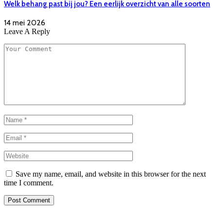
Welk behang past bij jou? Een eerlijk overzicht van alle soorten
14 mei 2026
Leave A Reply
Save my name, email, and website in this browser for the next
time I comment.