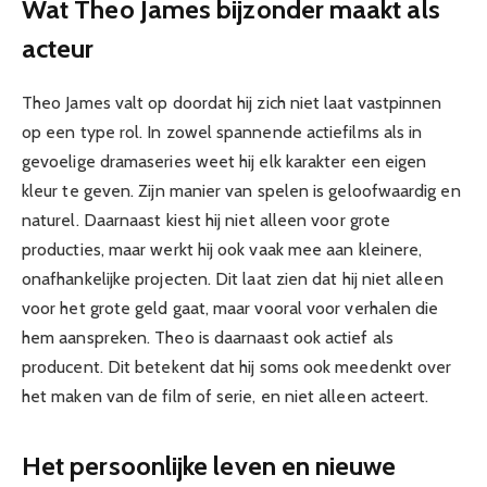
Wat Theo James bijzonder maakt als
acteur
Theo James valt op doordat hij zich niet laat vastpinnen
op een type rol. In zowel spannende actiefilms als in
gevoelige dramaseries weet hij elk karakter een eigen
kleur te geven. Zijn manier van spelen is geloofwaardig en
naturel. Daarnaast kiest hij niet alleen voor grote
producties, maar werkt hij ook vaak mee aan kleinere,
onafhankelijke projecten. Dit laat zien dat hij niet alleen
voor het grote geld gaat, maar vooral voor verhalen die
hem aanspreken. Theo is daarnaast ook actief als
producent. Dit betekent dat hij soms ook meedenkt over
het maken van de film of serie, en niet alleen acteert.
Het persoonlijke leven en nieuwe