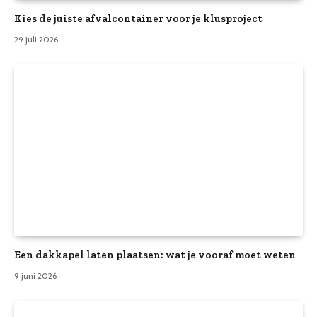
Kies de juiste afvalcontainer voor je klusproject
29 juli 2026
Een dakkapel laten plaatsen: wat je vooraf moet weten
9 juni 2026