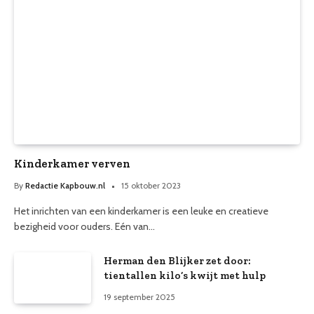
Kinderkamer verven
By
Redactie Kapbouw.nl
15 oktober 2023
Het inrichten van een kinderkamer is een leuke en creatieve
bezigheid voor ouders. Eén van…
Herman den Blijker zet door:
tientallen kilo’s kwijt met hulp
19 september 2025