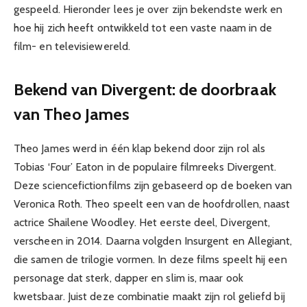
gespeeld. Hieronder lees je over zijn bekendste werk en
hoe hij zich heeft ontwikkeld tot een vaste naam in de
film- en televisiewereld.
Bekend van Divergent: de doorbraak
van Theo James
Theo James werd in één klap bekend door zijn rol als
Tobias ‘Four’ Eaton in de populaire filmreeks Divergent.
Deze sciencefictionfilms zijn gebaseerd op de boeken van
Veronica Roth. Theo speelt een van de hoofdrollen, naast
actrice Shailene Woodley. Het eerste deel, Divergent,
verscheen in 2014. Daarna volgden Insurgent en Allegiant,
die samen de trilogie vormen. In deze films speelt hij een
personage dat sterk, dapper en slim is, maar ook
kwetsbaar. Juist deze combinatie maakt zijn rol geliefd bij