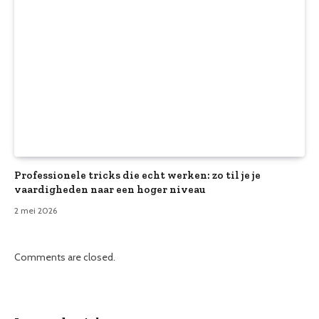
Professionele tricks die echt werken: zo til je je
vaardigheden naar een hoger niveau
2 mei 2026
Comments are closed.