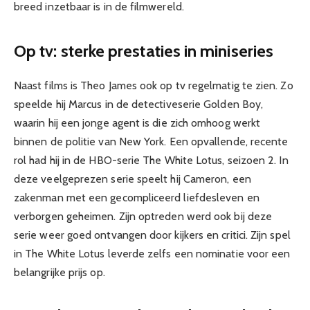
breed inzetbaar is in de filmwereld.
Op tv: sterke prestaties in miniseries
Naast films is Theo James ook op tv regelmatig te zien. Zo
speelde hij Marcus in de detectiveserie Golden Boy,
waarin hij een jonge agent is die zich omhoog werkt
binnen de politie van New York. Een opvallende, recente
rol had hij in de HBO-serie The White Lotus, seizoen 2. In
deze veelgeprezen serie speelt hij Cameron, een
zakenman met een gecompliceerd liefdesleven en
verborgen geheimen. Zijn optreden werd ook bij deze
serie weer goed ontvangen door kijkers en critici. Zijn spel
in The White Lotus leverde zelfs een nominatie voor een
belangrijke prijs op.