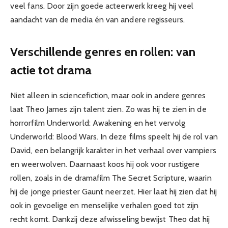
veel fans. Door zijn goede acteerwerk kreeg hij veel
aandacht van de media én van andere regisseurs.
Verschillende genres en rollen: van
actie tot drama
Niet alleen in sciencefiction, maar ook in andere genres
laat Theo James zijn talent zien. Zo was hij te zien in de
horrorfilm Underworld: Awakening en het vervolg
Underworld: Blood Wars. In deze films speelt hij de rol van
David, een belangrijk karakter in het verhaal over vampiers
en weerwolven. Daarnaast koos hij ook voor rustigere
rollen, zoals in de dramafilm The Secret Scripture, waarin
hij de jonge priester Gaunt neerzet. Hier laat hij zien dat hij
ook in gevoelige en menselijke verhalen goed tot zijn
recht komt. Dankzij deze afwisseling bewijst Theo dat hij