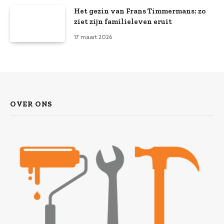
Het gezin van Frans Timmermans: zo
ziet zijn familieleven eruit
17 maart 2026
OVER ONS