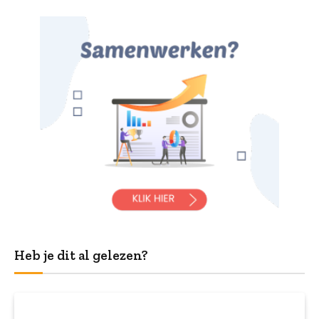
Heb je dit al gelezen?