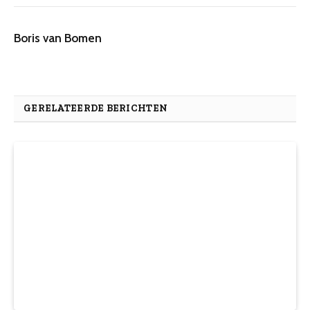
Boris van Bomen
GERELATEERDE BERICHTEN