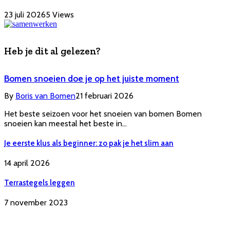
23 juli 2026
5
Views
Heb je dit al gelezen?
Bomen snoeien doe je op het juiste moment
By
Boris van Bomen
21 februari 2026
Het beste seizoen voor het snoeien van bomen Bomen
snoeien kan meestal het beste in…
Je eerste klus als beginner: zo pak je het slim aan
14 april 2026
Terrastegels leggen
7 november 2023