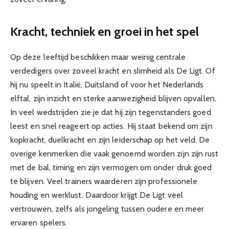
Kracht, techniek en groei in het spel
Op deze leeftijd beschikken maar weinig centrale
verdedigers over zoveel kracht en slimheid als De Ligt. Of
hij nu speelt in Italië, Duitsland of voor het Nederlands
elftal, zijn inzicht en sterke aanwezigheid blijven opvallen.
In veel wedstrijden zie je dat hij zijn tegenstanders goed
leest en snel reageert op acties. Hij staat bekend om zijn
kopkracht, duelkracht en zijn leiderschap op het veld. De
overige kenmerken die vaak genoemd worden zijn zijn rust
met de bal, timing en zijn vermogen om onder druk goed
te blijven. Veel trainers waarderen zijn professionele
houding en werklust. Daardoor krijgt De Ligt veel
vertrouwen, zelfs als jongeling tussen oudere en meer
ervaren spelers.