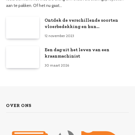
aan te pakken. Of het nu gaat…
Ontdek de verschillende soorten
vloerbedekking en hun
eigenschappen
12 november 2023
Een dag uit het leven van een
kraanmachinist
30 maart 2026
OVER ONS