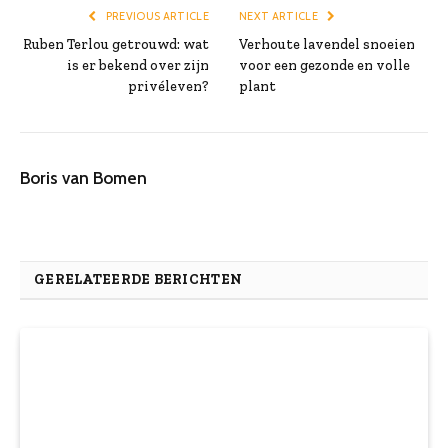
PREVIOUS ARTICLE
NEXT ARTICLE
Ruben Terlou getrouwd: wat
Verhoute lavendel snoeien
is er bekend over zijn
voor een gezonde en volle
privéleven?
plant
Boris van Bomen
GERELATEERDE BERICHTEN