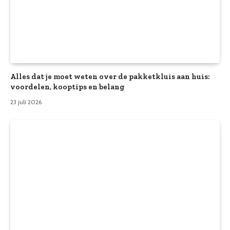
Alles dat je moet weten over de pakketkluis aan huis:
voordelen, kooptips en belang
23 juli 2026