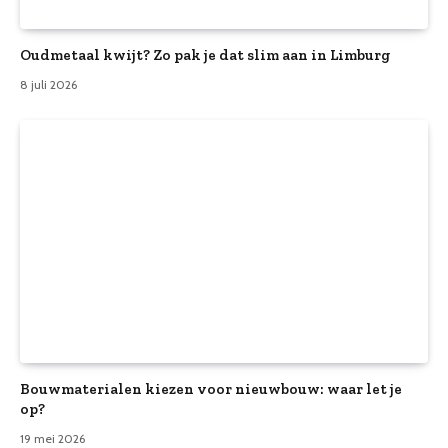
Oudmetaal kwijt? Zo pak je dat slim aan in Limburg
8 juli 2026
Bouwmaterialen kiezen voor nieuwbouw: waar let je
op?
19 mei 2026