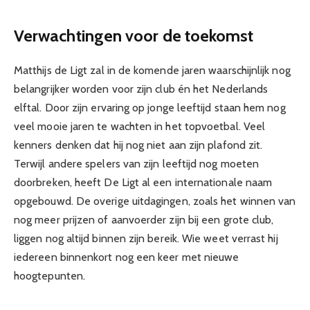
Verwachtingen voor de toekomst
Matthijs de Ligt zal in de komende jaren waarschijnlijk nog
belangrijker worden voor zijn club én het Nederlands
elftal. Door zijn ervaring op jonge leeftijd staan hem nog
veel mooie jaren te wachten in het topvoetbal. Veel
kenners denken dat hij nog niet aan zijn plafond zit.
Terwijl andere spelers van zijn leeftijd nog moeten
doorbreken, heeft De Ligt al een internationale naam
opgebouwd. De overige uitdagingen, zoals het winnen van
nog meer prijzen of aanvoerder zijn bij een grote club,
liggen nog altijd binnen zijn bereik. Wie weet verrast hij
iedereen binnenkort nog een keer met nieuwe
hoogtepunten.