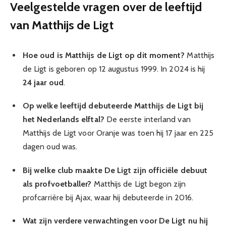
Veelgestelde vragen over de leeftijd
van Matthijs de Ligt
Hoe oud is Matthijs de Ligt op dit moment?
Matthijs
de Ligt is geboren op 12 augustus 1999. In 2024 is hij
24 jaar oud
.
Op welke leeftijd debuteerde Matthijs de Ligt bij
het Nederlands elftal?
De eerste interland van
Matthijs de Ligt voor Oranje was toen hij 17 jaar en 225
dagen oud was.
Bij welke club maakte De Ligt zijn officiële debuut
als profvoetballer?
Matthijs de Ligt begon zijn
profcarrière bij Ajax, waar hij debuteerde in 2016.
Wat zijn verdere verwachtingen voor De Ligt nu hij