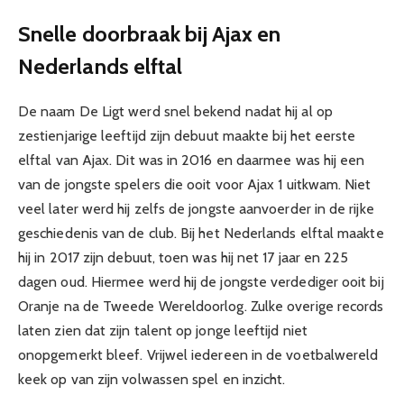
Snelle doorbraak bij Ajax en
Nederlands elftal
De naam De Ligt werd snel bekend nadat hij al op
zestienjarige leeftijd zijn debuut maakte bij het eerste
elftal van Ajax. Dit was in 2016 en daarmee was hij een
van de jongste spelers die ooit voor Ajax 1 uitkwam. Niet
veel later werd hij zelfs de jongste aanvoerder in de rijke
geschiedenis van de club. Bij het Nederlands elftal maakte
hij in 2017 zijn debuut, toen was hij net 17 jaar en 225
dagen oud. Hiermee werd hij de jongste verdediger ooit bij
Oranje na de Tweede Wereldoorlog. Zulke overige records
laten zien dat zijn talent op jonge leeftijd niet
onopgemerkt bleef. Vrijwel iedereen in de voetbalwereld
keek op van zijn volwassen spel en inzicht.