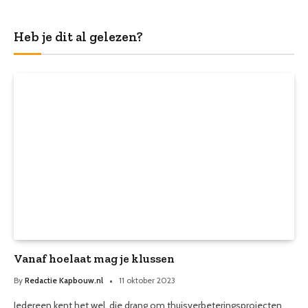
Heb je dit al gelezen?
Vanaf hoelaat mag je klussen
By
Redactie Kapbouw.nl
11 oktober 2023
Iedereen kent het wel, die drang om thuisverbeteringsprojecten