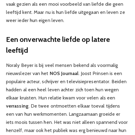
vaak gezien als een mooi voorbeeld van liefde die geen
leeftijd kent. Maar nu is hun liefde uitgegaan en leven ze
weer ieder hun eigen leven.
Een onverwachte liefde op latere
leeftijd
Noraly Beyer is bij veel mensen bekend als voormalig
nieuwslezer van het
NOS Journaal
. Joost Prinsen is een
populaire acteur, schrijver en televisiepresentator. Beiden
hadden al een heel leven achter zich toen hun wegen
elkaar kruisten. Hun relatie kwam voor velen als een
verrassing
. De twee ontmoetten elkaar toeval tijdens
een van hun werkmomenten. Langzaamaan groeide er
iets moois tussen hen. Het was niet alleen spannend voor
henzelf, maar ook het publiek was erg benieuwd naar hun