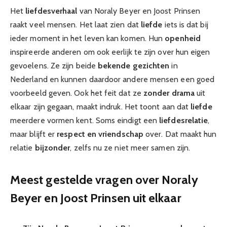
Het
liefdesverhaal
van Noraly Beyer en Joost Prinsen
raakt veel mensen. Het laat zien dat
liefde
iets is dat bij
ieder moment in het leven kan komen. Hun
openheid
inspireerde anderen om ook eerlijk te zijn over hun eigen
gevoelens. Ze zijn beide
bekende gezichten
in
Nederland en kunnen daardoor andere mensen een goed
voorbeeld geven. Ook het feit dat ze
zonder drama
uit
elkaar zijn gegaan, maakt indruk. Het toont aan dat
liefde
meerdere vormen kent. Soms eindigt een
liefdesrelatie
,
maar blijft er
respect en vriendschap
over. Dat maakt hun
relatie
bijzonder
, zelfs nu ze niet meer samen zijn.
Meest gestelde vragen over Noraly
Beyer en Joost Prinsen uit elkaar