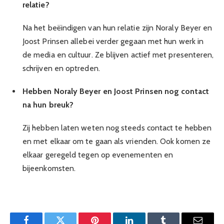
relatie?
Na het beëindigen van hun relatie zijn Noraly Beyer en
Joost Prinsen allebei verder gegaan met hun werk in
de media en cultuur. Ze blijven actief met presenteren,
schrijven en optreden.
Hebben Noraly Beyer en Joost Prinsen nog contact
na hun breuk?
Zij hebben laten weten nog steeds contact te hebben
en met elkaar om te gaan als vrienden. Ook komen ze
elkaar geregeld tegen op evenementen en
bijeenkomsten.