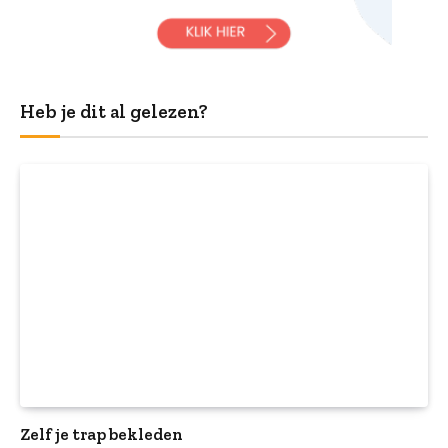
Heb je dit al gelezen?
Zelf je trap bekleden