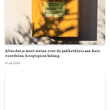
Alles dat je moet weten over de pakketkluis aan huis:
voordelen, kooptips en belang
23 juli 2026