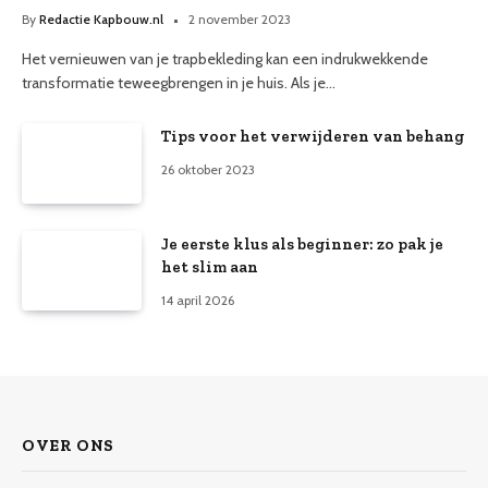
By
Redactie Kapbouw.nl
2 november 2023
Het vernieuwen van je trapbekleding kan een indrukwekkende
transformatie teweegbrengen in je huis. Als je…
Tips voor het verwijderen van behang
26 oktober 2023
Je eerste klus als beginner: zo pak je
het slim aan
14 april 2026
OVER ONS