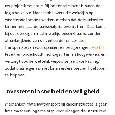
uw projectfrequentie. Bij incidentele inzet is huren de
logische keuze. Maar kapbouwers die wekelijks op
wisselende locaties werken, merken dat de huurkosten
binnen een jaar de aanschafprijs overtreffen. Daar komt
bij dat een eigen machine altijd beschikbaar is, zonder
afhankelijkheid van de verhuurder en zonder
transportkosten voor ophalen en terugbrengen.
Alp Lift
levert en onderhoudt montageliften en hoogwerkers en
verzorgt ook de wettelijk verplichte jaarlijkse keuring,
zodat u als eigenaar niet bij meerdere partijen hoeft aan
te kloppen.
Investeren in snelheid en veiligheid
Mechanisch materiaaltransport bij kapconstructies is geen
luxe maar een logische stap voor ploegen die structureel