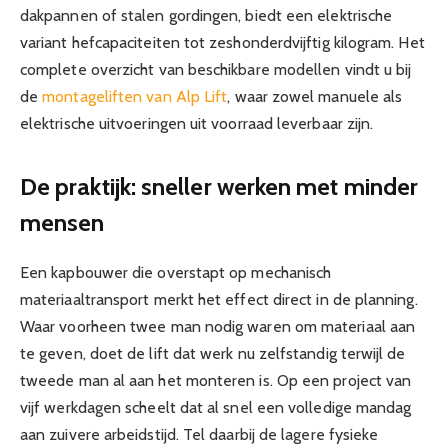
dakpannen of stalen gordingen, biedt een elektrische
variant hefcapaciteiten tot zeshonderdvijftig kilogram. Het
complete overzicht van beschikbare modellen vindt u bij
de
montageliften van Alp Lift
, waar zowel manuele als
elektrische uitvoeringen uit voorraad leverbaar zijn.
De praktijk: sneller werken met minder
mensen
Een kapbouwer die overstapt op mechanisch
materiaaltransport merkt het effect direct in de planning.
Waar voorheen twee man nodig waren om materiaal aan
te geven, doet de lift dat werk nu zelfstandig terwijl de
tweede man al aan het monteren is. Op een project van
vijf werkdagen scheelt dat al snel een volledige mandag
aan zuivere arbeidstijd. Tel daarbij de lagere fysieke