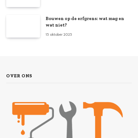
Bouwen op de erfgrens: wat mag en
wat niet?
15 oktober 2025
OVER ONS