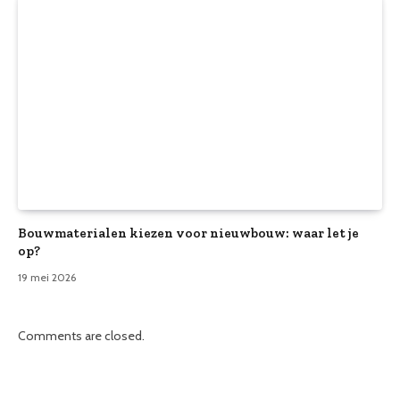
Bouwmaterialen kiezen voor nieuwbouw: waar let je
op?
19 mei 2026
Comments are closed.