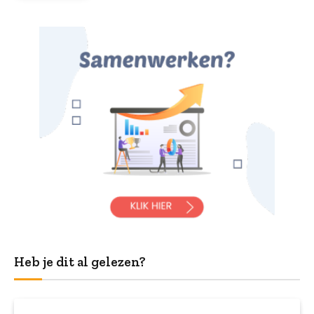
Heb je dit al gelezen?