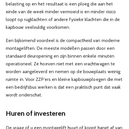
belasting op en het resultaat is een ploeg die aan het
einde van de week minder vermoeid is en minder risico
loopt op rugklachten of andere fysieke klachten die in de
kapbouw veelvuldig voorkomen.
Een bijkomend voordeel is de compactheid van moderne
montageliften. De meeste modellen passen door een
standaard deuropening en zijn binnen enkele minuten
operationeel. Ze hoeven niet met een vrachtwagen te
worden aangeleverd en nemen op de bouwplaats weinig
ruimte in. Voor ZZP’ers en kleine kapbouwploegen die met
een bedrijfsbus werken is dat een praktisch punt dat vaak
wordt onderschat.
Huren of investeren
De vraag of u een montagelift huurt of koopt hangt af van