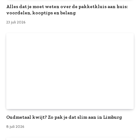
Alles dat je moet weten over de pakketkluis aan huis:
voordelen, kooptips en belang
23 juli 2026
Oudmetaal kwijt? Zo pak je dat slim aan in Limburg
8 juli 2026