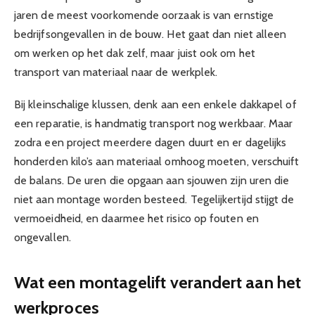
jaren de meest voorkomende oorzaak is van ernstige
bedrijfsongevallen in de bouw. Het gaat dan niet alleen
om werken op het dak zelf, maar juist ook om het
transport van materiaal naar de werkplek.
Bij kleinschalige klussen, denk aan een enkele dakkapel of
een reparatie, is handmatig transport nog werkbaar. Maar
zodra een project meerdere dagen duurt en er dagelijks
honderden kilo’s aan materiaal omhoog moeten, verschuift
de balans. De uren die opgaan aan sjouwen zijn uren die
niet aan montage worden besteed. Tegelijkertijd stijgt de
vermoeidheid, en daarmee het risico op fouten en
ongevallen.
Wat een montagelift verandert aan het
werkproces