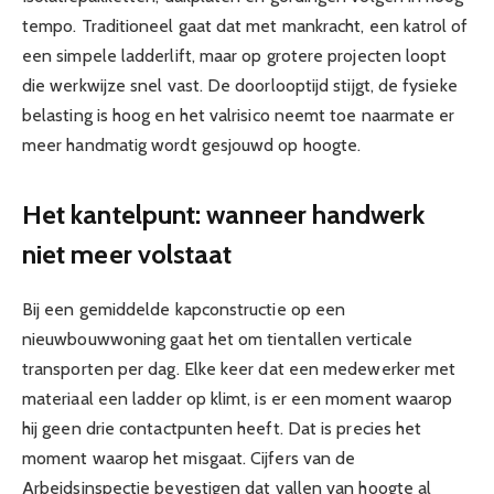
tempo. Traditioneel gaat dat met mankracht, een katrol of
een simpele ladderlift, maar op grotere projecten loopt
die werkwijze snel vast. De doorlooptijd stijgt, de fysieke
belasting is hoog en het valrisico neemt toe naarmate er
meer handmatig wordt gesjouwd op hoogte.
Het kantelpunt: wanneer handwerk
niet meer volstaat
Bij een gemiddelde kapconstructie op een
nieuwbouwwoning gaat het om tientallen verticale
transporten per dag. Elke keer dat een medewerker met
materiaal een ladder op klimt, is er een moment waarop
hij geen drie contactpunten heeft. Dat is precies het
moment waarop het misgaat. Cijfers van de
Arbeidsinspectie bevestigen dat vallen van hoogte al