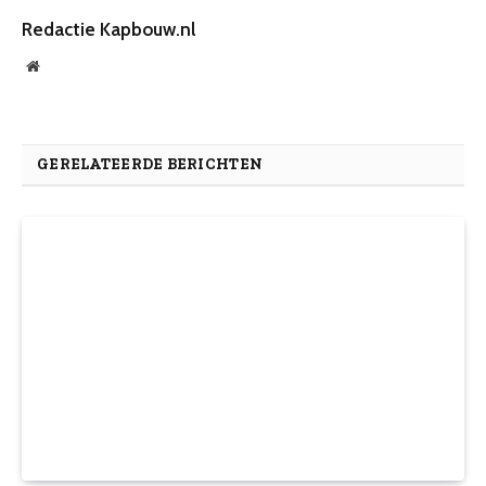
Redactie Kapbouw.nl
Website
GERELATEERDE BERICHTEN