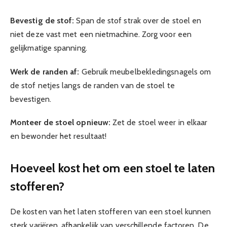
Bevestig de stof:
Span de stof strak over de stoel en
niet deze vast met een nietmachine. Zorg voor een
gelijkmatige spanning.
Werk de randen af:
Gebruik meubelbekledingsnagels om
de stof netjes langs de randen van de stoel te
bevestigen.
Monteer de stoel opnieuw:
Zet de stoel weer in elkaar
en bewonder het resultaat!
Hoeveel kost het om een stoel te laten
stofferen?
De kosten van het laten stofferen van een stoel kunnen
sterk variëren, afhankelijk van verschillende factoren. De