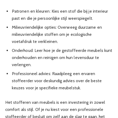
Patronen en kleuren: Kies een stof die bij je interieur
past en die je persoonlijke stijl weerspiegelt.
Milieuvriendelijke opties: Overweeg duurzame en
milieuvriendelijke stoffen om je ecologische
voetafdruk te verkleinen.
Onderhoud: Leer hoe je de gestoffeerde meubels kunt
onderhouden en reinigen om hun levensduur te
verlengen.
Professioneel advies: Raadpleeg een ervaren
stoffeerder voor deskundig advies over de beste
keuzes voor je specifieke meubelstuk.
Het stofferen van meubels is een investering in zowel
comfort als stijl. Of je nu kiest voor een professionele
stoffeerder of besluit om zelf aan de slag te gaan, het