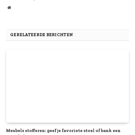
Website
GERELATEERDE BERICHTEN
Meubels stofferen: geef je favoriete stoel of bank een