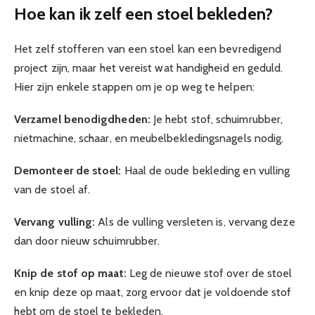
Hoe kan ik zelf een stoel bekleden?
Het zelf stofferen van een stoel kan een bevredigend
project zijn, maar het vereist wat handigheid en geduld.
Hier zijn enkele stappen om je op weg te helpen:
Verzamel benodigdheden:
Je hebt stof, schuimrubber,
nietmachine, schaar, en meubelbekledingsnagels nodig.
Demonteer de stoel:
Haal de oude bekleding en vulling
van de stoel af.
Vervang vulling:
Als de vulling versleten is, vervang deze
dan door nieuw schuimrubber.
Knip de stof op maat:
Leg de nieuwe stof over de stoel
en knip deze op maat, zorg ervoor dat je voldoende stof
hebt om de stoel te bekleden.