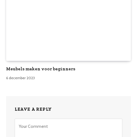
Meubels maken voor beginners
6 december 2023
LEAVE A REPLY