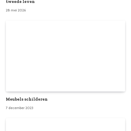
tweede leven
28 mei 2026
Meubels schilderen
7 december 2023