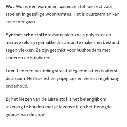
Wol:
Wol is een warme en luxueuze stof, perfect voor
stoelen in gezellige woonruimtes. Het is duurzaam en kan
jaren meegaan.
Synthetische stoffen:
Materialen zoals polyester en
microvezels zijn gemakkelijk schoon te maken en bestand
tegen vlekken. Ze zijn geschikt voor huishoudens met
kinderen en huisdieren.
Leer:
Lederen bekleding straalt elegantie uit en is uiterst
duurzaam. Het kan echter prijzig zijn en vereist regelmatig
onderhoud.
Bij het kiezen van de juiste stof is het belangrijk om
rekening te houden met je levensstijl en het beoogde
gebruik van de stoel.