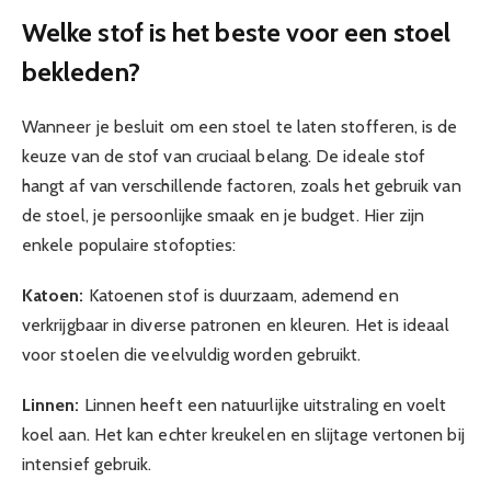
Welke stof is het beste voor een stoel
bekleden?
Wanneer je besluit om een stoel te laten stofferen, is de
keuze van de stof van cruciaal belang. De ideale stof
hangt af van verschillende factoren, zoals het gebruik van
de stoel, je persoonlijke smaak en je budget. Hier zijn
enkele populaire stofopties:
Katoen:
Katoenen stof is duurzaam, ademend en
verkrijgbaar in diverse patronen en kleuren. Het is ideaal
voor stoelen die veelvuldig worden gebruikt.
Linnen:
Linnen heeft een natuurlijke uitstraling en voelt
koel aan. Het kan echter kreukelen en slijtage vertonen bij
intensief gebruik.