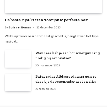
De beste rijst kiezen voor jouw perfecte nasi
By
Boris van Bomen
22 december 2025
Welke rijst voor nasi het meest geschikt is, hangt af van het type
nasi dat…
Wanneer heb je een bouwvergunning
nodig bij renovatie?
30 november 2023
Buienradar Alblasserdam 24 uur: zo
check je de regenradar snel en slim
22 februari 2026