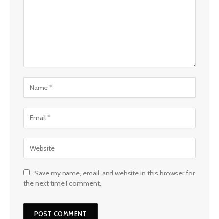
Save my name, email, and website in this browser for
the next time I comment.