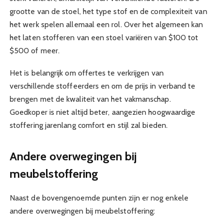
grootte van de stoel, het type stof en de complexiteit van
het werk spelen allemaal een rol. Over het algemeen kan
het laten stofferen van een stoel variëren van $100 tot
$500 of meer.
Het is belangrijk om offertes te verkrijgen van
verschillende stoffeerders en om de prijs in verband te
brengen met de kwaliteit van het vakmanschap.
Goedkoper is niet altijd beter, aangezien hoogwaardige
stoffering jarenlang comfort en stijl zal bieden.
Andere overwegingen bij
meubelstoffering
Naast de bovengenoemde punten zijn er nog enkele
andere overwegingen bij meubelstoffering: