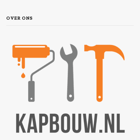
OVER ONS