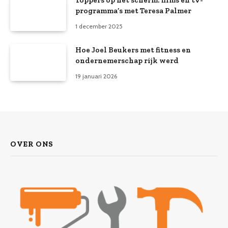
programma’s met Teresa Palmer
1 december 2025
Hoe Joel Beukers met fitness en
ondernemerschap rijk werd
19 januari 2026
OVER ONS