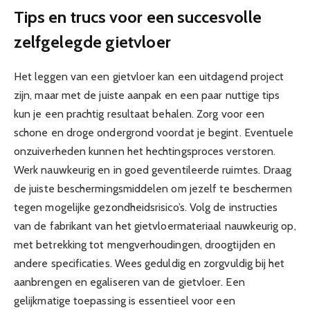
Tips en trucs voor een succesvolle
zelfgelegde gietvloer
Het leggen van een gietvloer kan een uitdagend project
zijn, maar met de juiste aanpak en een paar nuttige tips
kun je een prachtig resultaat behalen. Zorg voor een
schone en droge ondergrond voordat je begint. Eventuele
onzuiverheden kunnen het hechtingsproces verstoren.
Werk nauwkeurig en in goed geventileerde ruimtes. Draag
de juiste beschermingsmiddelen om jezelf te beschermen
tegen mogelijke gezondheidsrisico’s. Volg de instructies
van de fabrikant van het gietvloermateriaal nauwkeurig op,
met betrekking tot mengverhoudingen, droogtijden en
andere specificaties. Wees geduldig en zorgvuldig bij het
aanbrengen en egaliseren van de gietvloer. Een
gelijkmatige toepassing is essentieel voor een