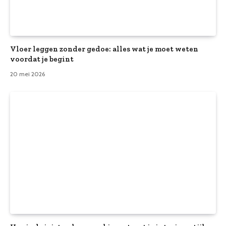
Vloer leggen zonder gedoe: alles wat je moet weten
voordat je begint
20 mei 2026