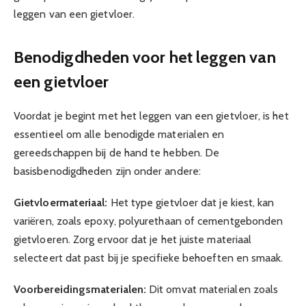
leggen van een gietvloer.
Benodigdheden voor het leggen van
een gietvloer
Voordat je begint met het leggen van een gietvloer, is het
essentieel om alle benodigde materialen en
gereedschappen bij de hand te hebben. De
basisbenodigdheden zijn onder andere:
Gietvloermateriaal:
Het type gietvloer dat je kiest, kan
variëren, zoals epoxy, polyurethaan of cementgebonden
gietvloeren. Zorg ervoor dat je het juiste materiaal
selecteert dat past bij je specifieke behoeften en smaak.
Voorbereidingsmaterialen:
Dit omvat materialen zoals