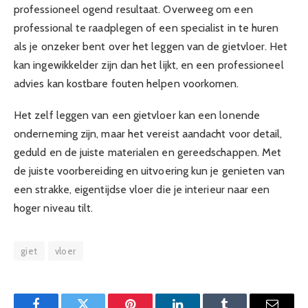
professioneel ogend resultaat. Overweeg om een
professional te raadplegen of een specialist in te huren
als je onzeker bent over het leggen van de gietvloer. Het
kan ingewikkelder zijn dan het lijkt, en een professioneel
advies kan kostbare fouten helpen voorkomen.
Het zelf leggen van een gietvloer kan een lonende
onderneming zijn, maar het vereist aandacht voor detail,
geduld en de juiste materialen en gereedschappen. Met
de juiste voorbereiding en uitvoering kun je genieten van
een strakke, eigentijdse vloer die je interieur naar een
hoger niveau tilt.
giet
vloer