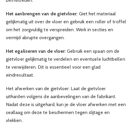
beïnvloeden.
Het aanbrengen van de gietvloer:
Giet het materiaal
gelijkmatig uit over de vloer en gebruik een roller of troffel
om het zorgvuldig te verspreiden. Werk in secties en
vermijd abrupte overgangen.
Het egaliseren van de vloer:
Gebruik een spaan om de
gietvloer gelijkmatig te verdelen en eventuele luchtbellen
te verwijderen. Dit is essentieel voor een glad
eindresultaat.
Het afwerken van de gietvloer: Laat de gietvloer
uitharden volgens de aanbevelingen van de fabrikant.
Nadat deze is uitgehard, kun je de vloer afwerken met een
seallaag om deze te beschermen tegen slijtage en
vlekken.