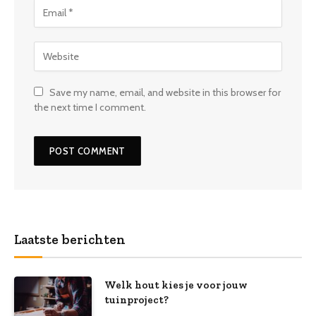
Save my name, email, and website in this browser for
the next time I comment.
Laatste berichten
Welk hout kies je voor jouw
tuinproject?