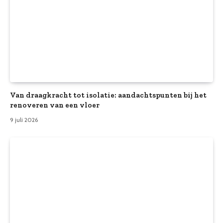
Van draagkracht tot isolatie: aandachtspunten bij het
renoveren van een vloer
9 juli 2026