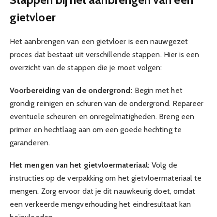
gietvloer
Het aanbrengen van een gietvloer is een nauwgezet
proces dat bestaat uit verschillende stappen. Hier is een
overzicht van de stappen die je moet volgen:
Voorbereiding van de ondergrond:
Begin met het
grondig reinigen en schuren van de ondergrond. Repareer
eventuele scheuren en onregelmatigheden. Breng een
primer en hechtlaag aan om een goede hechting te
garanderen.
Het mengen van het gietvloermateriaal:
Volg de
instructies op de verpakking om het gietvloermateriaal te
mengen. Zorg ervoor dat je dit nauwkeurig doet, omdat
een verkeerde mengverhouding het eindresultaat kan