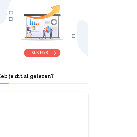
eb je dit al gelezen?