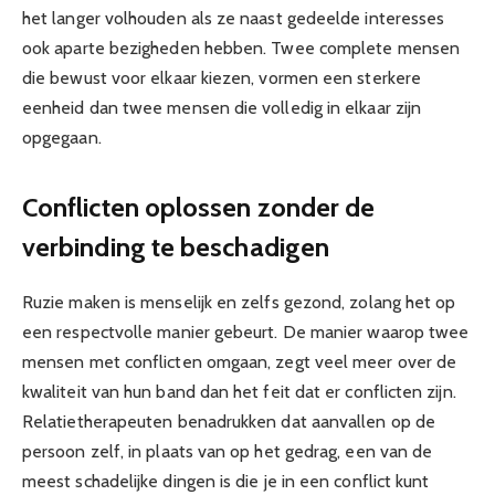
het langer volhouden als ze naast gedeelde interesses
ook aparte bezigheden hebben. Twee complete mensen
die bewust voor elkaar kiezen, vormen een sterkere
eenheid dan twee mensen die volledig in elkaar zijn
opgegaan.
Conflicten oplossen zonder de
verbinding te beschadigen
Ruzie maken is menselijk en zelfs gezond, zolang het op
een respectvolle manier gebeurt. De manier waarop twee
mensen met conflicten omgaan, zegt veel meer over de
kwaliteit van hun band dan het feit dat er conflicten zijn.
Relatietherapeuten benadrukken dat aanvallen op de
persoon zelf, in plaats van op het gedrag, een van de
meest schadelijke dingen is die je in een conflict kunt