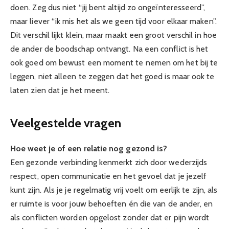
doen. Zeg dus niet “jij bent altijd zo ongeïnteresseerd”,
maar liever “ik mis het als we geen tijd voor elkaar maken”.
Dit verschil lijkt klein, maar maakt een groot verschil in hoe
de ander de boodschap ontvangt. Na een conflict is het
ook goed om bewust een moment te nemen om het bij te
leggen, niet alleen te zeggen dat het goed is maar ook te
laten zien dat je het meent.
Veelgestelde vragen
Hoe weet je of een relatie nog gezond is?
Een gezonde verbinding kenmerkt zich door wederzijds
respect, open communicatie en het gevoel dat je jezelf
kunt zijn. Als je je regelmatig vrij voelt om eerlijk te zijn, als
er ruimte is voor jouw behoeften én die van de ander, en
als conflicten worden opgelost zonder dat er pijn wordt