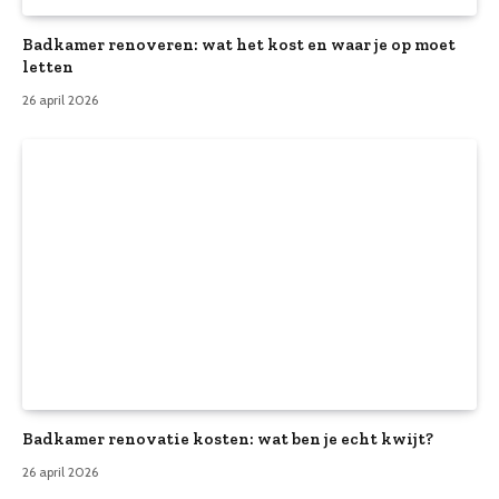
Badkamer renoveren: wat het kost en waar je op moet
letten
26 april 2026
Badkamer renovatie kosten: wat ben je echt kwijt?
26 april 2026