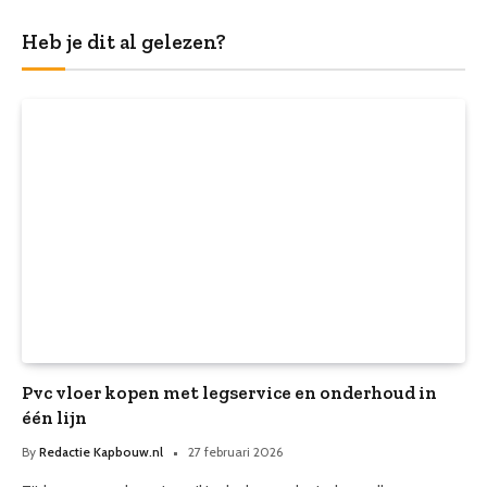
Heb je dit al gelezen?
Pvc vloer kopen met legservice en onderhoud in
één lijn
By
Redactie Kapbouw.nl
27 februari 2026