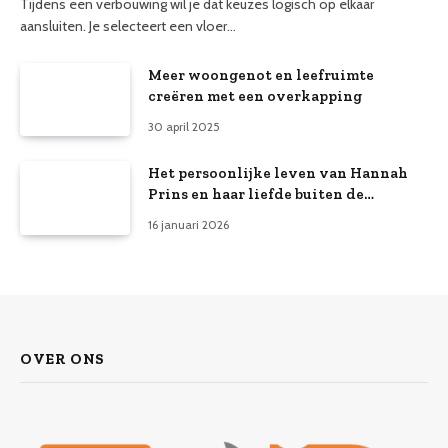
Tijdens een verbouwing wil je dat keuzes logisch op elkaar
aansluiten. Je selecteert een vloer…
Meer woongenot en leefruimte
creëren met een overkapping
30 april 2025
Het persoonlijke leven van Hannah
Prins en haar liefde buiten de
schijnwerpers
16 januari 2026
OVER ONS