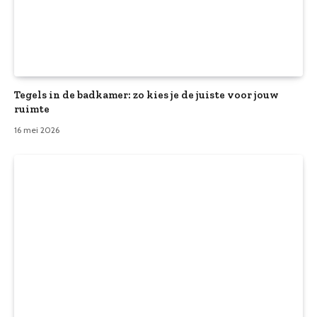
Tegels in de badkamer: zo kies je de juiste voor jouw
ruimte
16 mei 2026