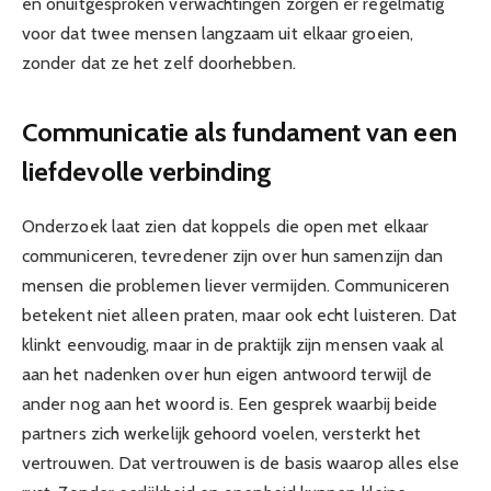
en onuitgesproken verwachtingen zorgen er regelmatig
voor dat twee mensen langzaam uit elkaar groeien,
zonder dat ze het zelf doorhebben.
Communicatie als fundament van een
liefdevolle verbinding
Onderzoek laat zien dat koppels die open met elkaar
communiceren, tevredener zijn over hun samenzijn dan
mensen die problemen liever vermijden. Communiceren
betekent niet alleen praten, maar ook echt luisteren. Dat
klinkt eenvoudig, maar in de praktijk zijn mensen vaak al
aan het nadenken over hun eigen antwoord terwijl de
ander nog aan het woord is. Een gesprek waarbij beide
partners zich werkelijk gehoord voelen, versterkt het
vertrouwen. Dat vertrouwen is de basis waarop alles else