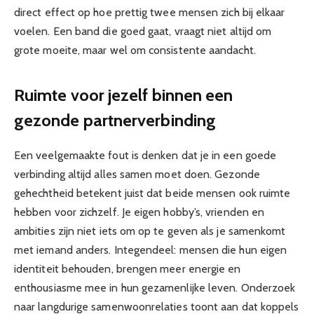
direct effect op hoe prettig twee mensen zich bij elkaar
voelen. Een band die goed gaat, vraagt niet altijd om
grote moeite, maar wel om consistente aandacht.
Ruimte voor jezelf binnen een
gezonde partnerverbinding
Een veelgemaakte fout is denken dat je in een goede
verbinding altijd alles samen moet doen. Gezonde
gehechtheid betekent juist dat beide mensen ook ruimte
hebben voor zichzelf. Je eigen hobby’s, vrienden en
ambities zijn niet iets om op te geven als je samenkomt
met iemand anders. Integendeel: mensen die hun eigen
identiteit behouden, brengen meer energie en
enthousiasme mee in hun gezamenlijke leven. Onderzoek
naar langdurige samenwoonrelaties toont aan dat koppels