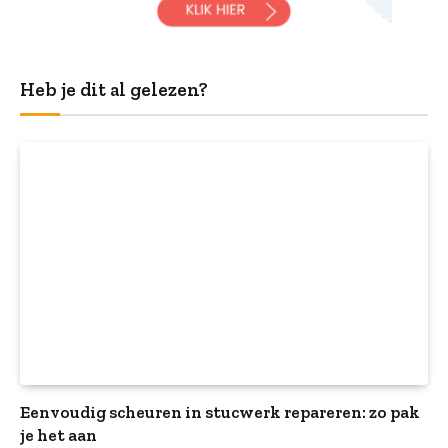
Heb je dit al gelezen?
Eenvoudig scheuren in stucwerk repareren: zo pak
je het aan