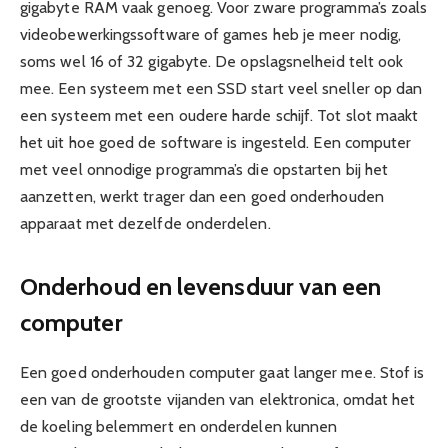
gigabyte RAM vaak genoeg. Voor zware programma’s zoals
videobewerkingssoftware of games heb je meer nodig,
soms wel 16 of 32 gigabyte. De opslagsnelheid telt ook
mee. Een systeem met een SSD start veel sneller op dan
een systeem met een oudere harde schijf. Tot slot maakt
het uit hoe goed de software is ingesteld. Een computer
met veel onnodige programma’s die opstarten bij het
aanzetten, werkt trager dan een goed onderhouden
apparaat met dezelfde onderdelen.
Onderhoud en levensduur van een
computer
Een goed onderhouden computer gaat langer mee. Stof is
een van de grootste vijanden van elektronica, omdat het
de koeling belemmert en onderdelen kunnen