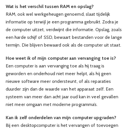
Wat is het verschil tussen RAM en opslag?
RAM, ook wel werkgeheugen genoemd, slaat tijdelijk
informatie op terwijl je een programma gebruikt. Zodra je
de computer uitzet, verdwijnt die informatie. Opslag, zoals
een harde schijf of SSD, bewaart bestanden voor de lange
termijn. Die blijven bewaard ook als de computer uit staat.
Hoe weet ik of mijn computer aan vervanging toe is?
Een computer is aan vervanging toe als hij traag is
geworden en onderhoud niet meer helpt, als hij geen
nieuwe software meer ondersteunt, of als reparaties
duurder zijn dan de waarde van het apparaat zelf. Een
systeem van meer dan acht jaar oud kan in veel gevallen
niet meer omgaan met moderne programma’s.
Kan ik zelf onderdelen van mijn computer upgraden?
Bij een desktopcomputer is het vervangen of toevoegen