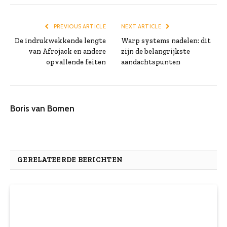
PREVIOUS ARTICLE
NEXT ARTICLE
De indrukwekkende lengte
Warp systems nadelen: dit
van Afrojack en andere
zijn de belangrijkste
opvallende feiten
aandachtspunten
Boris van Bomen
GERELATEERDE BERICHTEN