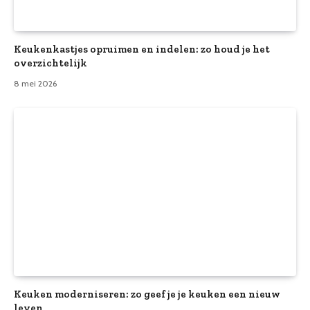
Keukenkastjes opruimen en indelen: zo houd je het
overzichtelijk
8 mei 2026
Keuken moderniseren: zo geef je je keuken een nieuw
leven