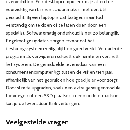
oververhitten. Een desktopcomputer kun je af en toe
voorzichtig van binnen schoonmaken met een blik
perslucht. Bij een laptop is dat lastiger, maar toch
verstandig om te doen of te laten doen door een
specialist. Softwarematig onderhoud is net zo belangrijk.
Regelmatige updates zorgen ervoor dat het
besturingssysteem veilig blijft en goed werkt. Verouderde
programma’s verwijderen scheelt ook ruimte en versnelt
het systeem. De gemiddelde levensduur van een
consumentencomputer ligt tussen de vijf en tien jaar,
afhankelijk van het gebruik en hoe goed je er voor zorgt.
Door slim te upgraden, zoals een extra geheugenmodule
toevoegen of een SSD plaatsen in een oudere machine,
kun je de levensduur flink verlengen.
Veelgestelde vragen