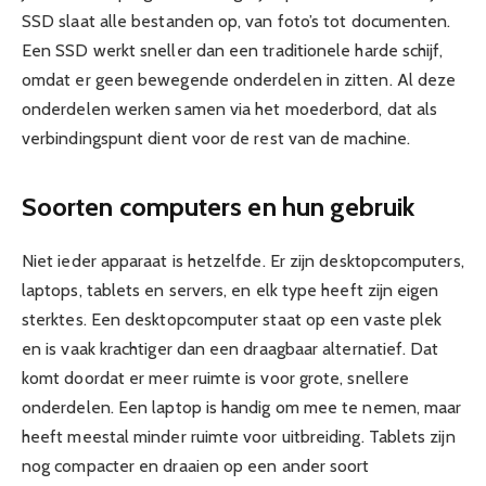
SSD slaat alle bestanden op, van foto’s tot documenten.
Een SSD werkt sneller dan een traditionele harde schijf,
omdat er geen bewegende onderdelen in zitten. Al deze
onderdelen werken samen via het moederbord, dat als
verbindingspunt dient voor de rest van de machine.
Soorten computers en hun gebruik
Niet ieder apparaat is hetzelfde. Er zijn desktopcomputers,
laptops, tablets en servers, en elk type heeft zijn eigen
sterktes. Een desktopcomputer staat op een vaste plek
en is vaak krachtiger dan een draagbaar alternatief. Dat
komt doordat er meer ruimte is voor grote, snellere
onderdelen. Een laptop is handig om mee te nemen, maar
heeft meestal minder ruimte voor uitbreiding. Tablets zijn
nog compacter en draaien op een ander soort