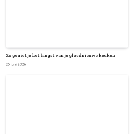
Zo geniet je het langst van je gloednieuwe keuken
25 juni 2026