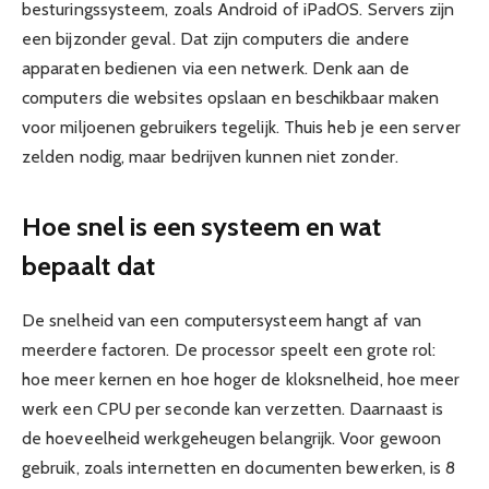
besturingssysteem, zoals Android of iPadOS. Servers zijn
een bijzonder geval. Dat zijn computers die andere
apparaten bedienen via een netwerk. Denk aan de
computers die websites opslaan en beschikbaar maken
voor miljoenen gebruikers tegelijk. Thuis heb je een server
zelden nodig, maar bedrijven kunnen niet zonder.
Hoe snel is een systeem en wat
bepaalt dat
De snelheid van een computersysteem hangt af van
meerdere factoren. De processor speelt een grote rol:
hoe meer kernen en hoe hoger de kloksnelheid, hoe meer
werk een CPU per seconde kan verzetten. Daarnaast is
de hoeveelheid werkgeheugen belangrijk. Voor gewoon
gebruik, zoals internetten en documenten bewerken, is 8