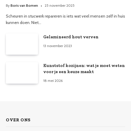
By
Boris van Bomen
25 november 2025
Scheuren in stucwerk repareren is iets wat veel mensen zelf in huis
kunnen doen. Niet…
Gelamineerd hout verven
13 november 2023
Kunststof kozijnen: wat je moet weten
voor je een keuze maakt
18 mei 2026
OVER ONS