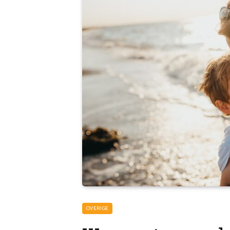
OVERIGE