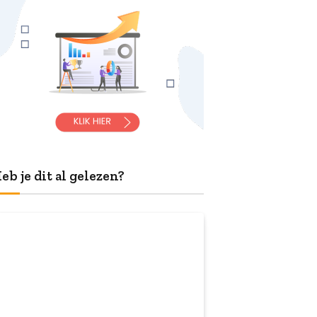
eb je dit al gelezen?