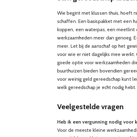
Wie begint met klussen thuis, hoeft
schaffen. Een basispakket met een h
koppen, een waterpas, een meetlint 
werkzaamheden meer dan genoeg. Een
meer. Let bij de aanschaf op het gewic
voor wie er niet dagelijks mee werkt.
goede optie voor werkzaamheden die
buurthuizen bieden bovendien gereeds
voor weinig geld gereedschap kunt le
welk gereedschap je echt nodig hebt.
Veelgestelde vragen
Heb ik een vergunning nodig voor k
Voor de meeste kleine werkzaamhede