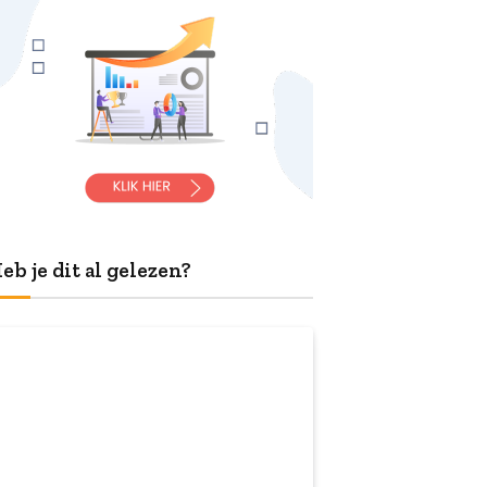
eb je dit al gelezen?