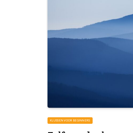
KLUSSEN VOOR BEGINNERS