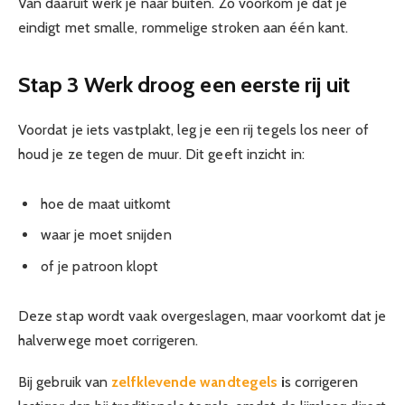
Van daaruit werk je naar buiten. Zo voorkom je dat je
eindigt met smalle, rommelige stroken aan één kant.
Stap 3 Werk droog een eerste rij uit
Voordat je iets vastplakt, leg je een rij tegels los neer of
houd je ze tegen de muur. Dit geeft inzicht in:
hoe de maat uitkomt
waar je moet snijden
of je patroon klopt
Deze stap wordt vaak overgeslagen, maar voorkomt dat je
halverwege moet corrigeren.
Bij gebruik van
zelfklevende wandtegels
i
s corrigeren