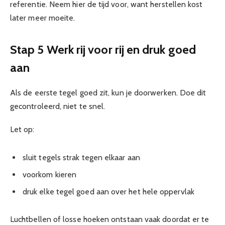
referentie. Neem hier de tijd voor, want herstellen kost
later meer moeite.
Stap 5 Werk rij voor rij en druk goed
aan
Als de eerste tegel goed zit, kun je doorwerken. Doe dit
gecontroleerd, niet te snel.
Let op:
sluit tegels strak tegen elkaar aan
voorkom kieren
druk elke tegel goed aan over het hele oppervlak
Luchtbellen of losse hoeken ontstaan vaak doordat er te