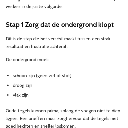
werken in de juiste volgorde.
Stap 1 Zorg dat de ondergrond klopt
Dit is de stap die het verschil maakt tussen een strak
resultaat en frustratie achteraf.
De ondergrond moet:
schoon zijn (geen vet of stof)
droog zijn
vlak zijn
Oude tegels kunnen prima, zolang de voegen niet te diep
liggen. Een oneffen muur zorgt ervoor dat de tegels niet
goed hechten en sneller loskomen.