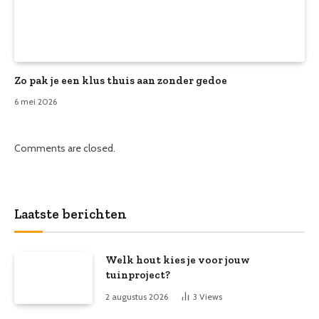
Zo pak je een klus thuis aan zonder gedoe
6 mei 2026
Comments are closed.
Laatste berichten
Welk hout kies je voor jouw
tuinproject?
2 augustus 2026
3
Views