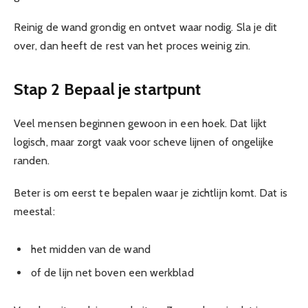
Reinig de wand grondig en ontvet waar nodig. Sla je dit
over, dan heeft de rest van het proces weinig zin.
Stap 2 Bepaal je startpunt
Veel mensen beginnen gewoon in een hoek. Dat lijkt
logisch, maar zorgt vaak voor scheve lijnen of ongelijke
randen.
Beter is om eerst te bepalen waar je zichtlijn komt. Dat is
meestal:
het midden van de wand
of de lijn net boven een werkblad