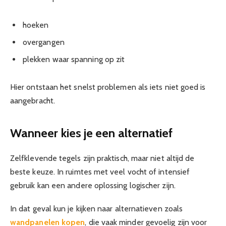
hoeken
overgangen
plekken waar spanning op zit
Hier ontstaan het snelst problemen als iets niet goed is
aangebracht.
Wanneer kies je een alternatief
Zelfklevende tegels zijn praktisch, maar niet altijd de
beste keuze. In ruimtes met veel vocht of intensief
gebruik kan een andere oplossing logischer zijn.
In dat geval kun je kijken naar alternatieven zoals
wandpanelen kopen
, die vaak minder gevoelig zijn voor