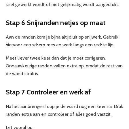
snel gewerkt wordt of niet gelijkmatig wordt aangedrukt.
Stap 6 Snijranden netjes op maat
Aan de randen kom je bijna altijd uit op snijwerk. Gebruik
hiervoor een scherp mes en werk langs een rechte lijn.
Meet liever twee keer dan dat je moet corrigeren.
Onnauwkeurige randen vallen extra op, omdat de rest van
de wand strak is.
Stap 7 Controleer en werk af
Na het aanbrengen loop je de wand nog een keer na. Druk
randen extra aan en controleer of alles goed vastzit.
Let vooral op: