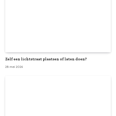
Zelf een lichtstraat plaatsen of laten doen?
28 mei 2026