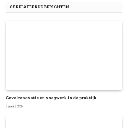
GERELATEERDE BERICHTEN
Gevelrenovatie en voegwerk in de praktijk
3 juni 2026