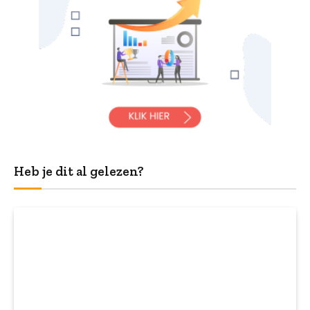
Heb je dit al gelezen?