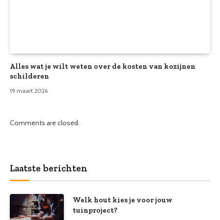
Alles wat je wilt weten over de kosten van kozijnen
schilderen
19 maart 2026
Comments are closed.
Laatste berichten
Welk hout kies je voor jouw
tuinproject?