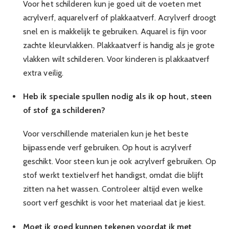
Voor het schilderen kun je goed uit de voeten met
acrylverf, aquarelverf of plakkaatverf. Acrylverf droogt
snel en is makkelijk te gebruiken. Aquarel is fijn voor
zachte kleurvlakken. Plakkaatverf is handig als je grote
vlakken wilt schilderen. Voor kinderen is plakkaatverf
extra veilig.
Heb ik speciale spullen nodig als ik op hout, steen
of stof ga schilderen?
Voor verschillende materialen kun je het beste
bijpassende verf gebruiken. Op hout is acrylverf
geschikt. Voor steen kun je ook acrylverf gebruiken. Op
stof werkt textielverf het handigst, omdat die blijft
zitten na het wassen. Controleer altijd even welke
soort verf geschikt is voor het materiaal dat je kiest.
Moet ik goed kunnen tekenen voordat ik met