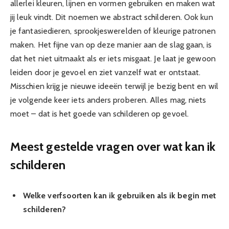
allerlei kleuren, lijnen en vormen gebruiken en maken wat
jij leuk vindt. Dit noemen we abstract schilderen. Ook kun
je fantasiedieren, sprookjeswerelden of kleurige patronen
maken. Het fijne van op deze manier aan de slag gaan, is
dat het niet uitmaakt als er iets misgaat. Je laat je gewoon
leiden door je gevoel en ziet vanzelf wat er ontstaat.
Misschien krijg je nieuwe ideeën terwijl je bezig bent en wil
je volgende keer iets anders proberen. Alles mag, niets
moet – dat is het goede van schilderen op gevoel.
Meest gestelde vragen over wat kan ik
schilderen
Welke verfsoorten kan ik gebruiken als ik begin met
schilderen?