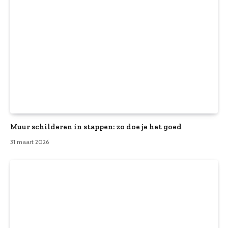
Muur schilderen in stappen: zo doe je het goed
31 maart 2026