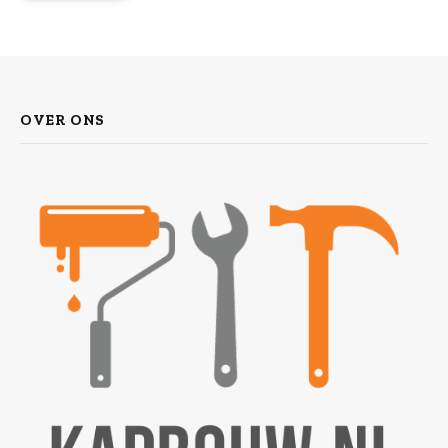
OVER ONS