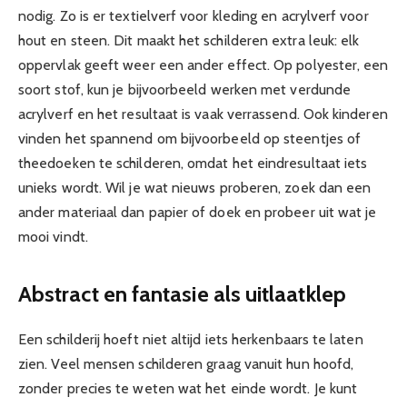
nodig. Zo is er textielverf voor kleding en acrylverf voor
hout en steen. Dit maakt het schilderen extra leuk: elk
oppervlak geeft weer een ander effect. Op polyester, een
soort stof, kun je bijvoorbeeld werken met verdunde
acrylverf en het resultaat is vaak verrassend. Ook kinderen
vinden het spannend om bijvoorbeeld op steentjes of
theedoeken te schilderen, omdat het eindresultaat iets
unieks wordt. Wil je wat nieuws proberen, zoek dan een
ander materiaal dan papier of doek en probeer uit wat je
mooi vindt.
Abstract en fantasie als uitlaatklep
Een schilderij hoeft niet altijd iets herkenbaars te laten
zien. Veel mensen schilderen graag vanuit hun hoofd,
zonder precies te weten wat het einde wordt. Je kunt