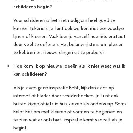
schilderen begin?
Voor schilderen is het niet nodig om heel goed te
kunnen tekenen. Je kunt ook werken met eenvoudige
lijnen of kleuren. Vaak leer je vanzelf hoe iets eruitziet
door veel te oefenen. Het belangrijkste is om plezier
te hebben en nieuwe dingen uit te proberen.
Hoe kom ik op nieuwe ideeën als ik niet weet wat ik
kan schilderen?
Als je even geen inspiratie hebt, kijk dan eens op
internet of blader door schilderboeken. Je kunt ook
buiten kijken of iets in huis kiezen als onderwerp. Soms
helpt het om met kleuren of vormen te beginnen en
te zien wat er ontstaat. Inspiratie komt vanzelf als je
begint.