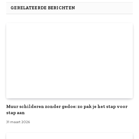
GERELATEERDE BERICHTEN
Muur schilderen zonder gedoe: zo pak je het stap voor
stap aan
31 maart 2026