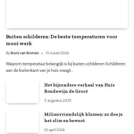
Buiten schilderen: De beste temperaturen voor
mooi werk
By
Boris van Bomen
15 maart 2026
Waarom temperatuur belangrijk is bij buiten schilderen Schilderen
aan de buitenkant van je huis vraagt…
Het bijzondere verhaal van Huis
Boudewijn de Groot
5 augustus 2025
Milieuvriendelijk klussen: zo doe je
het slim en bewust
22 april 2026