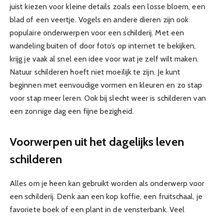
juist kiezen voor kleine details zoals een losse bloem, een
blad of een veertje. Vogels en andere dieren zijn ook
populaire onderwerpen voor een schilderij. Met een
wandeling buiten of door foto’s op internet te bekijken,
krijg je vaak al snel een idee voor wat je zelf wilt maken.
Natuur schilderen hoeft niet moeilijk te zijn. Je kunt
beginnen met eenvoudige vormen en kleuren en zo stap
voor stap meer leren. Ook bij slecht weer is schilderen van
een zonnige dag een fijne bezigheid.
Voorwerpen uit het dagelijks leven
schilderen
Alles om je heen kan gebruikt worden als onderwerp voor
een schilderij. Denk aan een kop koffie, een fruitschaal, je
favoriete boek of een plant in de vensterbank. Veel