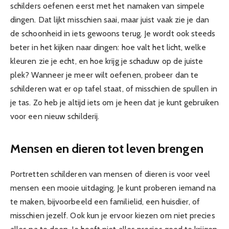
schilders oefenen eerst met het namaken van simpele
dingen. Dat lijkt misschien saai, maar juist vaak zie je dan
de schoonheid in iets gewoons terug. Je wordt ook steeds
beter in het kijken naar dingen: hoe valt het licht, welke
kleuren zie je echt, en hoe krijg je schaduw op de juiste
plek? Wanneer je meer wilt oefenen, probeer dan te
schilderen wat er op tafel staat, of misschien de spullen in
je tas. Zo heb je altijd iets om je heen dat je kunt gebruiken
voor een nieuw schilderij.
Mensen en dieren tot leven brengen
Portretten schilderen van mensen of dieren is voor veel
mensen een mooie uitdaging. Je kunt proberen iemand na
te maken, bijvoorbeeld een familielid, een huisdier, of
misschien jezelf. Ook kun je ervoor kiezen om niet precies