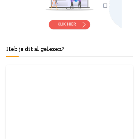
Heb je dit al gelezen?