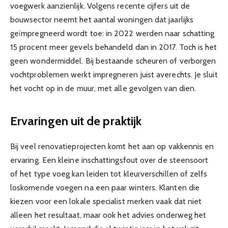
voegwerk aanzienlijk. Volgens recente cijfers uit de
bouwsector neemt het aantal woningen dat jaarlijks
geïmpregneerd wordt toe: in 2022 werden naar schatting
15 procent meer gevels behandeld dan in 2017. Toch is het
geen wondermiddel. Bij bestaande scheuren of verborgen
vochtproblemen werkt impregneren juist averechts. Je sluit
het vocht op in de muur, met alle gevolgen van dien.
Ervaringen uit de praktijk
Bij veel renovatieprojecten komt het aan op vakkennis en
ervaring. Een kleine inschattingsfout over de steensoort
of het type voeg kan leiden tot kleurverschillen of zelfs
loskomende voegen na een paar winters. Klanten die
kiezen voor een lokale specialist merken vaak dat niet
alleen het resultaat, maar ook het advies onderweg het