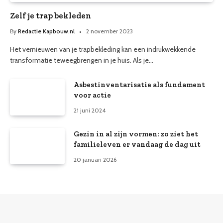
Zelf je trap bekleden
By
Redactie Kapbouw.nl
2 november 2023
Het vernieuwen van je trapbekleding kan een indrukwekkende
transformatie teweegbrengen in je huis. Als je…
Asbestinventarisatie als fundament
voor actie
21 juni 2024
Gezin in al zijn vormen: zo ziet het
familieleven er vandaag de dag uit
20 januari 2026