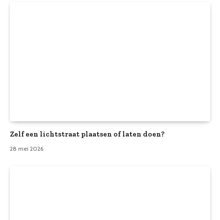
Zelf een lichtstraat plaatsen of laten doen?
28 mei 2026