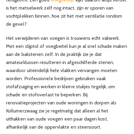
is het metselwerk zelf nog intact, zijn er sporen van
vochtplekken binnen, hoe zit het met ventilatie rondom
de gevel?
Het verwijderen van voegen is trouwens echt vakwerk.
Met een slijptol of voegbeitel kun je al snel schade maken
aan de bakstenen zelf. In de praktijk zie je dat
amateurklussen resulteren in afgeschilferde stenen,
waardoor uiteindelijk hele vlakken vervangen moeten
worden. Professionele bedrijven gebruiken vaak
stofafzuiging en werken in kleine stukjes tegelijk, om
schade en stofoverlast te beperken. Bij
renovatieprojecten van oude woningen in dorpen als
Kollumerzwaag zie je regelmatig dat alleen al het
uithakken van oude voegen een paar dagen kost,
afhankelijk van de oppervlakte en steensoort.