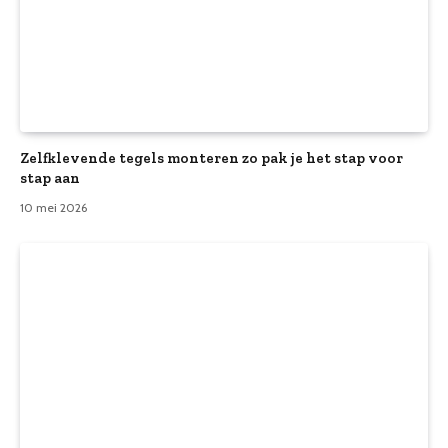
Zelfklevende tegels monteren zo pak je het stap voor
stap aan
10 mei 2026