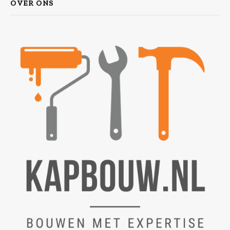
OVER ONS