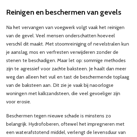
Reinigen en beschermen van gevels
Na het vervangen van voegwerk volgt vaak het reinigen
van de gevel. Veel mensen onderschatten hoeveel
verschil dit maakt. Met stoomreiniging of nevelstralen kun
je aanslag, mos en verfresten verwijderen zonder de
stenen te beschadigen. Maar let op: sommige methodes
zijn te agressief voor zachte baksteen. Je haalt dan meer
weg dan alleen het vuil en tast de beschermende toplaag
van de baksteen aan. Dit zie je vaak bij naoorlogse
woningen met kalkzandsteen, die veel gevoeliger zijn
voor erosie.
Beschermen tegen nieuwe schade is minstens zo
belangrijk. Hydrofoberen, oftewel het impregneren met
een waterafstotend middel, verlengt de levensduur van