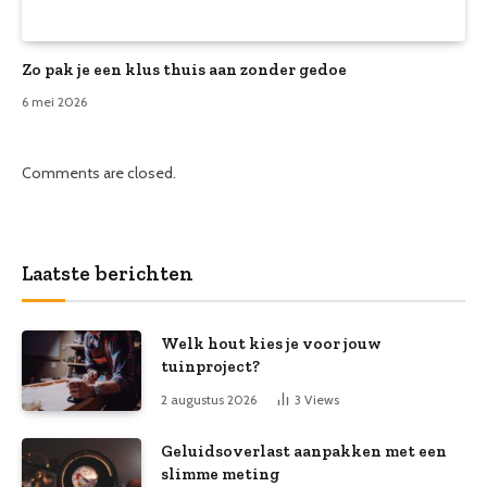
Zo pak je een klus thuis aan zonder gedoe
6 mei 2026
Comments are closed.
Laatste berichten
Welk hout kies je voor jouw
tuinproject?
2 augustus 2026
3
Views
Geluidsoverlast aanpakken met een
slimme meting