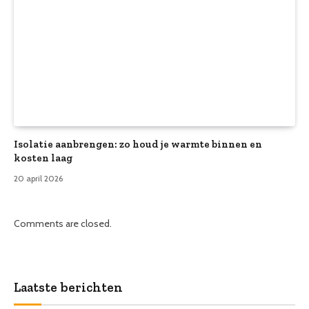
Isolatie aanbrengen: zo houd je warmte binnen en
kosten laag
20 april 2026
Comments are closed.
Laatste berichten