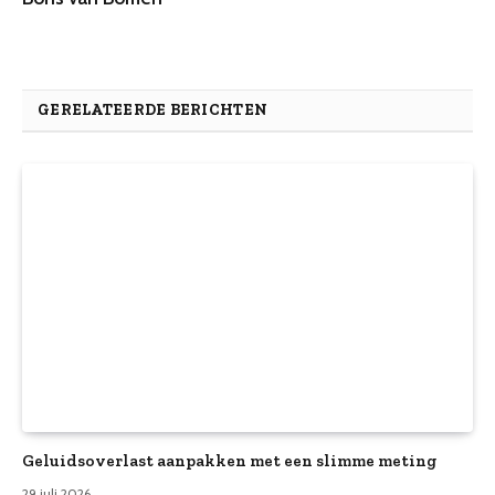
GERELATEERDE BERICHTEN
Geluidsoverlast aanpakken met een slimme meting
29 juli 2026