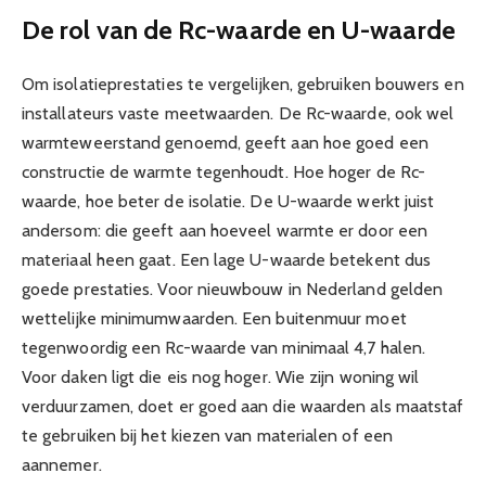
De rol van de Rc-waarde en U-waarde
Om isolatieprestaties te vergelijken, gebruiken bouwers en
installateurs vaste meetwaarden. De Rc-waarde, ook wel
warmteweerstand genoemd, geeft aan hoe goed een
constructie de warmte tegenhoudt. Hoe hoger de Rc-
waarde, hoe beter de isolatie. De U-waarde werkt juist
andersom: die geeft aan hoeveel warmte er door een
materiaal heen gaat. Een lage U-waarde betekent dus
goede prestaties. Voor nieuwbouw in Nederland gelden
wettelijke minimumwaarden. Een buitenmuur moet
tegenwoordig een Rc-waarde van minimaal 4,7 halen.
Voor daken ligt die eis nog hoger. Wie zijn woning wil
verduurzamen, doet er goed aan die waarden als maatstaf
te gebruiken bij het kiezen van materialen of een
aannemer.