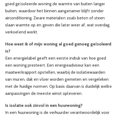
goed geïsoleerde woning de warmte van buiten langer
buiten, waardoor het binnen aangenamer blijft zonder
airconditioning. Zware materialen zoals beton of steen
slaan warmte op en geven die later weer af, wat overdag
verkoelend werkt.
Hoe weet ik of mijn woning al goed genoeg geïsoleerd
is?
Een energielabel geeft een eerste indruk van hoe goed
een woning presteert. Een energieadviseur kan een
maatwerkrapport opstellen, waarbij de isolatiewaarden
van muren, dak en vloer worden gemeten en vergeleken
met de huidige normen. Op basis daarvan is duidelijk welke
aanpassingen de meeste winst opleveren.
Is isolatie ook zinvol in een huurwoning?
In een huurwoning is de verhuurder verantwoordelijk voor