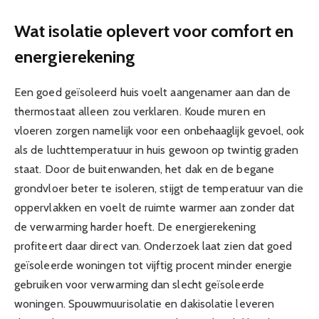
Wat isolatie oplevert voor comfort en
energierekening
Een goed geïsoleerd huis voelt aangenamer aan dan de
thermostaat alleen zou verklaren. Koude muren en
vloeren zorgen namelijk voor een onbehaaglijk gevoel, ook
als de luchttemperatuur in huis gewoon op twintig graden
staat. Door de buitenwanden, het dak en de begane
grondvloer beter te isoleren, stijgt de temperatuur van die
oppervlakken en voelt de ruimte warmer aan zonder dat
de verwarming harder hoeft. De energierekening
profiteert daar direct van. Onderzoek laat zien dat goed
geïsoleerde woningen tot vijftig procent minder energie
gebruiken voor verwarming dan slecht geïsoleerde
woningen. Spouwmuurisolatie en dakisolatie leveren