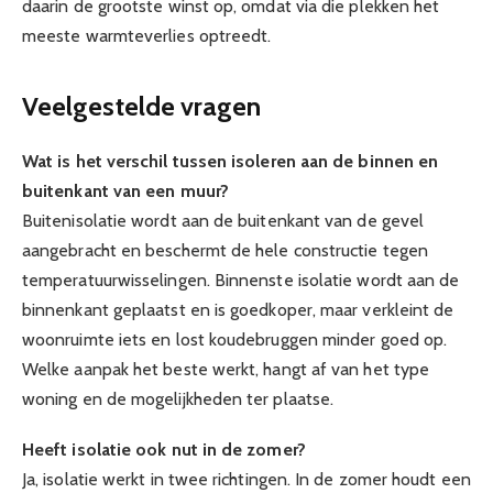
daarin de grootste winst op, omdat via die plekken het
meeste warmteverlies optreedt.
Veelgestelde vragen
Wat is het verschil tussen isoleren aan de binnen en
buitenkant van een muur?
Buitenisolatie wordt aan de buitenkant van de gevel
aangebracht en beschermt de hele constructie tegen
temperatuurwisselingen. Binnenste isolatie wordt aan de
binnenkant geplaatst en is goedkoper, maar verkleint de
woonruimte iets en lost koudebruggen minder goed op.
Welke aanpak het beste werkt, hangt af van het type
woning en de mogelijkheden ter plaatse.
Heeft isolatie ook nut in de zomer?
Ja, isolatie werkt in twee richtingen. In de zomer houdt een