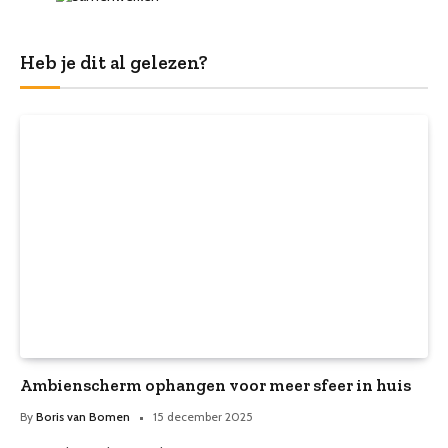
Heb je dit al gelezen?
Ambienscherm ophangen voor meer sfeer in huis
By
Boris van Bomen
15 december 2025