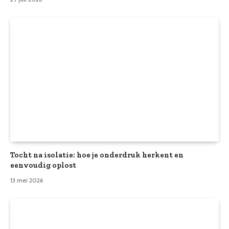
Tocht na isolatie: hoe je onderdruk herkent en
eenvoudig oplost
13 mei 2026