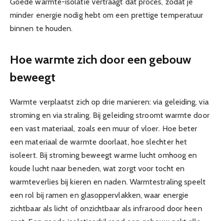
Goede warmte-isolatie vertraagt dat proces, zodat je
minder energie nodig hebt om een prettige temperatuur
binnen te houden.
Hoe warmte zich door een gebouw
beweegt
Warmte verplaatst zich op drie manieren: via geleiding, via
stroming en via straling. Bij geleiding stroomt warmte door
een vast materiaal, zoals een muur of vloer. Hoe beter
een materiaal de warmte doorlaat, hoe slechter het
isoleert. Bij stroming beweegt warme lucht omhoog en
koude lucht naar beneden, wat zorgt voor tocht en
warmteverlies bij kieren en naden. Warmtestraling speelt
een rol bij ramen en glasoppervlakken, waar energie
zichtbaar als licht of onzichtbaar als infrarood door heen