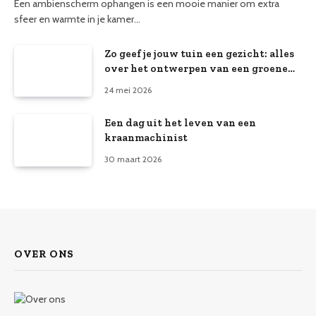
Een ambienscherm ophangen is een mooie manier om extra
sfeer en warmte in je kamer…
Zo geef je jouw tuin een gezicht: alles
over het ontwerpen van een groene
buitenruimte
24 mei 2026
Een dag uit het leven van een
kraanmachinist
30 maart 2026
OVER ONS