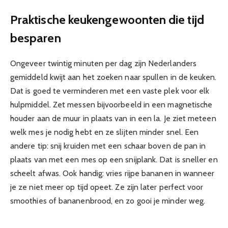
Praktische keukengewoonten die tijd
besparen
Ongeveer twintig minuten per dag zijn Nederlanders
gemiddeld kwijt aan het zoeken naar spullen in de keuken.
Dat is goed te verminderen met een vaste plek voor elk
hulpmiddel. Zet messen bijvoorbeeld in een magnetische
houder aan de muur in plaats van in een la. Je ziet meteen
welk mes je nodig hebt en ze slijten minder snel. Een
andere tip: snij kruiden met een schaar boven de pan in
plaats van met een mes op een snijplank. Dat is sneller en
scheelt afwas. Ook handig: vries rijpe bananen in wanneer
je ze niet meer op tijd opeet. Ze zijn later perfect voor
smoothies of bananenbrood, en zo gooi je minder weg.