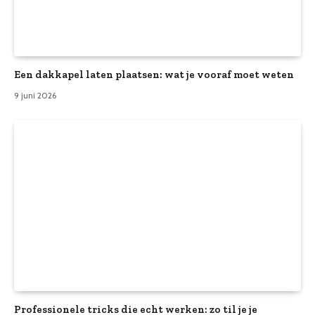
Een dakkapel laten plaatsen: wat je vooraf moet weten
9 juni 2026
Professionele tricks die echt werken: zo til je je