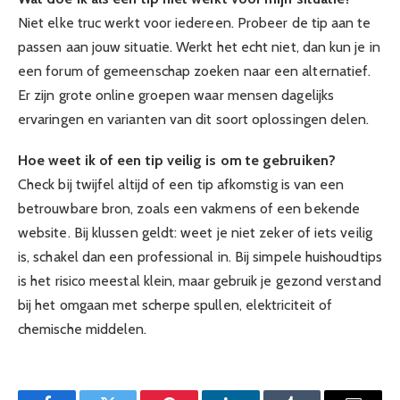
Niet elke truc werkt voor iedereen. Probeer de tip aan te
passen aan jouw situatie. Werkt het echt niet, dan kun je in
een forum of gemeenschap zoeken naar een alternatief.
Er zijn grote online groepen waar mensen dagelijks
ervaringen en varianten van dit soort oplossingen delen.
Hoe weet ik of een tip veilig is om te gebruiken?
Check bij twijfel altijd of een tip afkomstig is van een
betrouwbare bron, zoals een vakmens of een bekende
website. Bij klussen geldt: weet je niet zeker of iets veilig
is, schakel dan een professional in. Bij simpele huishoudtips
is het risico meestal klein, maar gebruik je gezond verstand
bij het omgaan met scherpe spullen, elektriciteit of
chemische middelen.