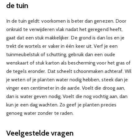
de tuin
In de tuin geldt: voorkomen is beter dan genezen. Door
onkruid te verwijderen vlak nadat het geregend heeft,
gaat dat een stuk makkelijker. De grond is dan los en je
trekt de wortels er vaker in één keer uit. Verf je een
tuinmeubelstuk of schutting, gebruik dan een oude
wenskaart of stuk karton als bescherming voor het gras of
de tegels eronder. Dat scheelt schoonmaken achteraf. Wil
je weten of je planten water nodig hebben, steek dan je
vinger een centimeter in de aarde. Voelt die droog aan,
dan is water geven nodig. Voelt die nog vochtig aan, dan
kun je een dag wachten. Zo geef je planten precies
genoeg water zonder te raden.
Veelgestelde vragen