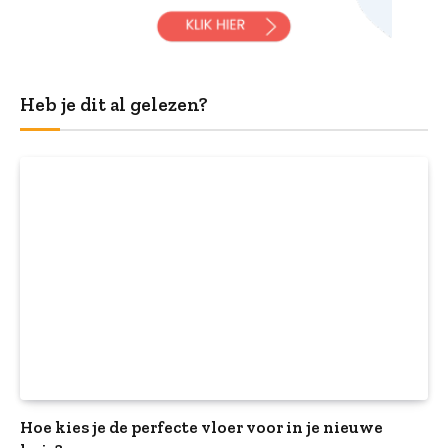
Heb je dit al gelezen?
Hoe kies je de perfecte vloer voor in je nieuwe