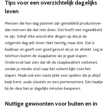
Tips voor een overzichtelijk dagelijks
leven
Mensen die hun dag plannen zijn gemiddeld productiever
dan mensen die dat niet doen. Dat hoeft niet ingewikkeld
te zijn. Schrijf elke avond drie dingen op die je de
volgende dag wilt doen. Niet twintig, maar drie. Dat is
haalbaar en geeft een goed gevoel als je ze afvinkt. Leg je
telefoon buiten de slaapkamer als je gaat slapen.
Onderzoek laat zien dat dit de slaapkwaliteit verbetert,
omdat je minder snel naar het scherm kijkt voor het
slapen. Maak ook een vaste plek voor spullen die je altijd
kwijt bent, zoals sleutels en een portemonnee. Eén haakje
bij de deur kan je dagelijks minuten besparen.
Nuttige gewoonten voor buiten en in