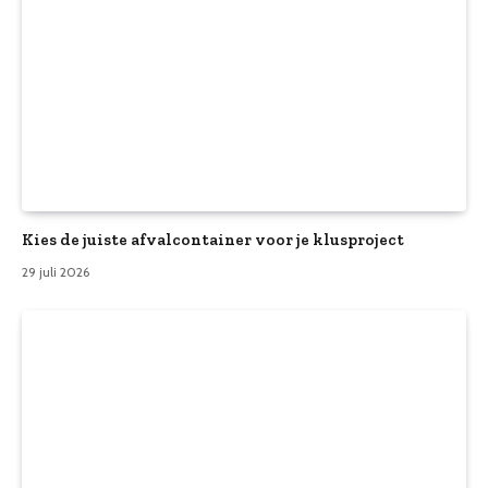
Kies de juiste afvalcontainer voor je klusproject
29 juli 2026