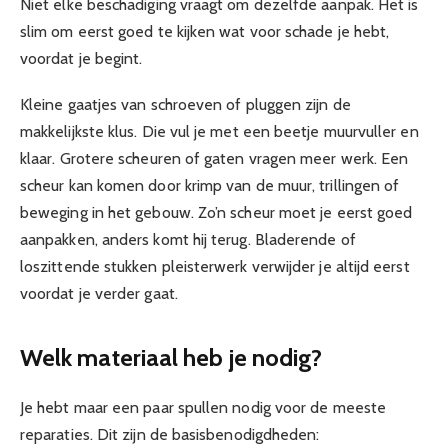
Niet elke beschadiging vraagt om dezelfde aanpak. Het is
slim om eerst goed te kijken wat voor schade je hebt,
voordat je begint.
Kleine gaatjes van schroeven of pluggen zijn de
makkelijkste klus. Die vul je met een beetje muurvuller en
klaar. Grotere scheuren of gaten vragen meer werk. Een
scheur kan komen door krimp van de muur, trillingen of
beweging in het gebouw. Zo’n scheur moet je eerst goed
aanpakken, anders komt hij terug. Bladerende of
loszittende stukken pleisterwerk verwijder je altijd eerst
voordat je verder gaat.
Welk materiaal heb je nodig?
Je hebt maar een paar spullen nodig voor de meeste
reparaties. Dit zijn de basisbenodigdheden: