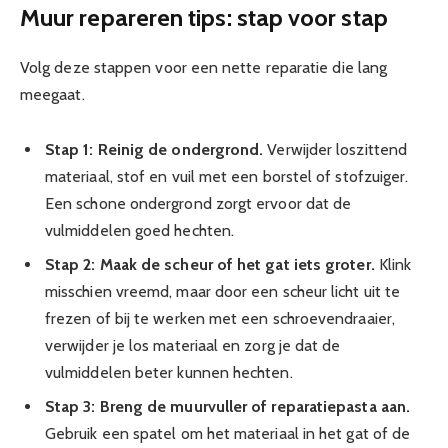
Muur repareren tips: stap voor stap
Volg deze stappen voor een nette reparatie die lang
meegaat.
Stap 1: Reinig de ondergrond.
Verwijder loszittend
materiaal, stof en vuil met een borstel of stofzuiger.
Een schone ondergrond zorgt ervoor dat de
vulmiddelen goed hechten.
Stap 2: Maak de scheur of het gat iets groter.
Klink
misschien vreemd, maar door een scheur licht uit te
frezen of bij te werken met een schroevendraaier,
verwijder je los materiaal en zorg je dat de
vulmiddelen beter kunnen hechten.
Stap 3: Breng de muurvuller of reparatiepasta aan.
Gebruik een spatel om het materiaal in het gat of de