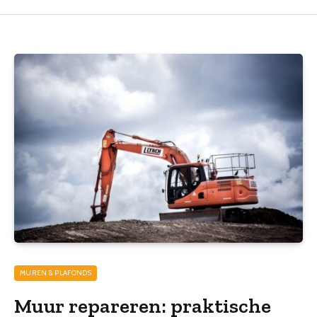
MUREN & PLAFONDS
Muur repareren: praktische