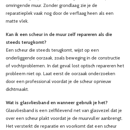
omringende muur. Zonder grondlaag zie je de
reparatieplek vaak nog door de verflaag heen als een
matte vlek.
Kan ik een scheur in de muur zelf repareren als die
steeds terugkomt?
Een scheur die steeds terugkomt, wijst op een
onderliggende oorzaak, zoals beweging in de constructie
of vochtproblemen. In dat geval lost optisch repareren het
probleem niet op. Laat eerst de oorzaak onderzoeken
door een professional voordat je de scheur opnieuw
dichtmaakt.
Wat is glasvliesband en wanneer gebruik je het?
Glasvliesband is een zelfklevend net van glasvezel dat je
over een scheur plakt voordat je de muurvuller aanbrengt.
Het versterkt de reparatie en voorkomt dat een scheur