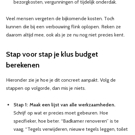
bezorgkosten, vergunningen of tijdelijk onderdak.
Veel mensen vergeten de bijkomende kosten. Toch
kunnen die bij een verbouwing flink oplopen. Reken ze
daarom altijd mee, ook als je ze nu nog niet precies kent.
Stap voor stap je klus budget
berekenen
Hieronder zie je hoe je dit concreet aanpakt. Volg de
stappen op volgorde, dan mis je niets.
Stap 1: Maak een lijst van alle werkzaamheden.
Schrijf op wat er precies moet gebeuren. Hoe
specifieker, hoe beter. “Badkamer renoveren” is te
vaag. “Tegels verwijderen, nieuwe tegels leggen, toilet