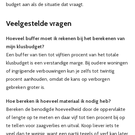
budget aan als de situatie dat vraagt.
Veelgestelde vragen
Hoeveel buffer moet ik rekenen bij het berekenen van
mijn klusbudget?
Een buffer van tien tot vijftien procent van het totale
klusbudget is een verstandige marge. Bij oudere woningen
of ingrijpende verbouwingen kun je zelfs tot twintig
procent aanhouden, omdat de kans op verborgen
gebreken groter is.
Hoe bereken ik hoeveel materiaal ik nodig heb?
Bereken de benodigde hoeveelheid door de oppervlakte
of lengte op te meten en daar vijf tot tien procent bij op
te tellen voor zaagverlies en uitval. Koop liever iets te
veel dan te weinig, want een partij tegels of verf kan later