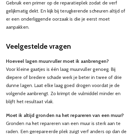
Gebruik een primer op de reparatieplek zodat de verf
gelijkmatig dekt. En kijk bij terugkerende scheuren altijd of
er een onderliggende oorzaak is die je eerst moet
aanpakken.
Veelgestelde vragen
Hoeveel lagen muurvuller moet ik aanbrengen?
Voor kleine gaatjes is één laag muurvuller genoeg. Bij
diepere of bredere schade werk je beter in twee of drie
dunne lagen. Laat elke laag goed drogen voordat je de
volgende aanbrengt. Zo krimpt de vulmiddel minder en
blijft het resultaat vlak.
Moet ik altijd gronden na het repareren van een muur?
Gronden na het repareren van een muur is sterk aan te
raden. Een gerepareerde plek zuigt verf anders op dan de