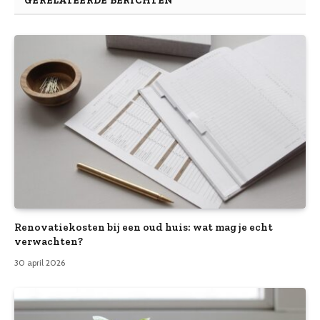
GERELATEERDE BERICHTEN
Renovatiekosten bij een oud huis: wat mag je echt
verwachten?
30 april 2026