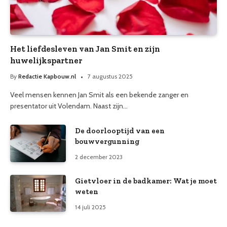
Het liefdesleven van Jan Smit en zijn
huwelijkspartner
By
Redactie Kapbouw.nl
7 augustus 2025
Veel mensen kennen Jan Smit als een bekende zanger en
presentator uit Volendam. Naast zijn…
De doorlooptijd van een
bouwvergunning
2 december 2023
Gietvloer in de badkamer: Wat je moet
weten
14 juli 2025