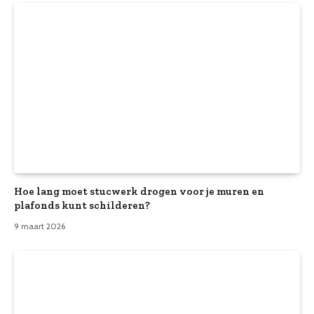
Hoe lang moet stucwerk drogen voor je muren en
plafonds kunt schilderen?
9 maart 2026