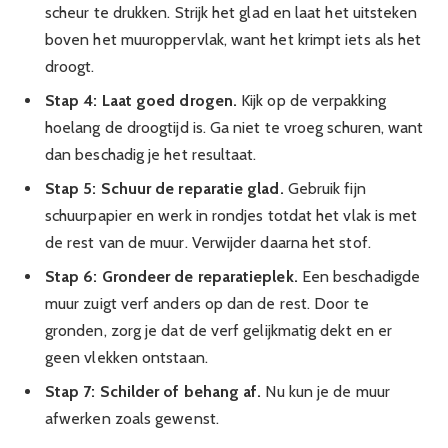
scheur te drukken. Strijk het glad en laat het uitsteken
boven het muuroppervlak, want het krimpt iets als het
droogt.
Stap 4: Laat goed drogen.
Kijk op de verpakking
hoelang de droogtijd is. Ga niet te vroeg schuren, want
dan beschadig je het resultaat.
Stap 5: Schuur de reparatie glad.
Gebruik fijn
schuurpapier en werk in rondjes totdat het vlak is met
de rest van de muur. Verwijder daarna het stof.
Stap 6: Grondeer de reparatieplek.
Een beschadigde
muur zuigt verf anders op dan de rest. Door te
gronden, zorg je dat de verf gelijkmatig dekt en er
geen vlekken ontstaan.
Stap 7: Schilder of behang af.
Nu kun je de muur
afwerken zoals gewenst.