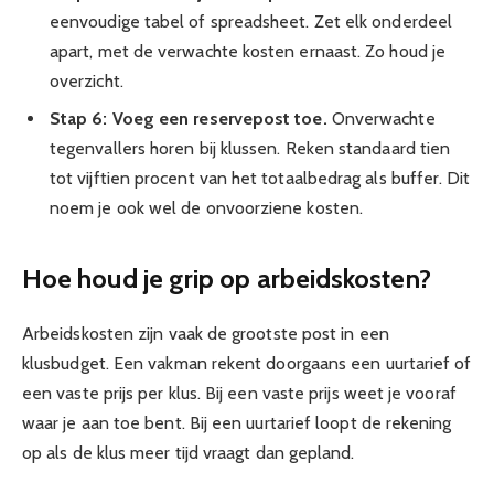
eenvoudige tabel of spreadsheet. Zet elk onderdeel
apart, met de verwachte kosten ernaast. Zo houd je
overzicht.
Stap 6: Voeg een reservepost toe.
Onverwachte
tegenvallers horen bij klussen. Reken standaard tien
tot vijftien procent van het totaalbedrag als buffer. Dit
noem je ook wel de onvoorziene kosten.
Hoe houd je grip op arbeidskosten?
Arbeidskosten zijn vaak de grootste post in een
klusbudget. Een vakman rekent doorgaans een uurtarief of
een vaste prijs per klus. Bij een vaste prijs weet je vooraf
waar je aan toe bent. Bij een uurtarief loopt de rekening
op als de klus meer tijd vraagt dan gepland.