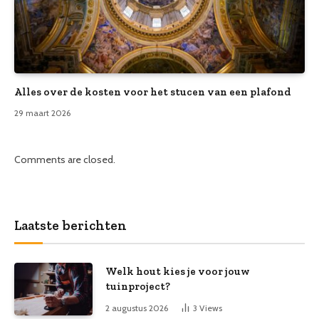
Alles over de kosten voor het stucen van een plafond
29 maart 2026
Comments are closed.
Laatste berichten
Welk hout kies je voor jouw
tuinproject?
2 augustus 2026
3
Views