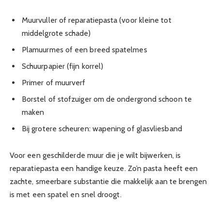
Muurvuller of reparatiepasta (voor kleine tot
middelgrote schade)
Plamuurmes of een breed spatelmes
Schuurpapier (fijn korrel)
Primer of muurverf
Borstel of stofzuiger om de ondergrond schoon te
maken
Bij grotere scheuren: wapening of glasvliesband
Voor een geschilderde muur die je wilt bijwerken, is
reparatiepasta een handige keuze. Zo’n pasta heeft een
zachte, smeerbare substantie die makkelijk aan te brengen
is met een spatel en snel droogt.