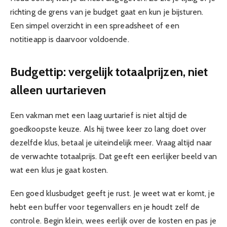
richting de grens van je budget gaat en kun je bijsturen.
Een simpel overzicht in een spreadsheet of een
notitieapp is daarvoor voldoende.
Budgettip: vergelijk totaalprijzen, niet
alleen uurtarieven
Een vakman met een laag uurtarief is niet altijd de
goedkoopste keuze. Als hij twee keer zo lang doet over
dezelfde klus, betaal je uiteindelijk meer. Vraag altijd naar
de verwachte totaalprijs. Dat geeft een eerlijker beeld van
wat een klus je gaat kosten.
Een goed klusbudget geeft je rust. Je weet wat er komt, je
hebt een buffer voor tegenvallers en je houdt zelf de
controle. Begin klein, wees eerlijk over de kosten en pas je