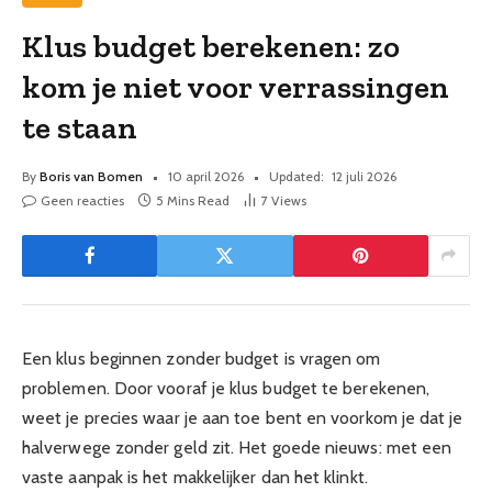
Klus budget berekenen: zo
kom je niet voor verrassingen
te staan
By
Boris van Bomen
10 april 2026
Updated:
12 juli 2026
Geen reacties
5 Mins Read
7
Views
Een klus beginnen zonder budget is vragen om
problemen. Door vooraf je klus budget te berekenen,
weet je precies waar je aan toe bent en voorkom je dat je
halverwege zonder geld zit. Het goede nieuws: met een
vaste aanpak is het makkelijker dan het klinkt.