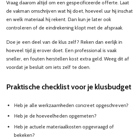
Vraag daarom altijd om een gespecificeerde offerte. Laat
de vakman omschrijven wat hij doet, hoeveel uur hij inschat
en welk materiaal hij rekent. Dan kun je later ook
controleren of de eindrekening klopt met de afspraak.
Doe je een deel van de klus zelf? Reken dan eerlijk in
hoeveel tijd jij erover doet. Een professional is vaak
sneller, en fouten herstellen kost extra geld. Weeg dit af
voordat je besluit om iets zelf te doen.
Praktische checklist voor je klusbudget
Heb je alle werkzaamheden concreet opgeschreven?
Heb je de hoeveelheden opgemeten?
Heb je actuele materiaalkosten opgevraagd of
bekeken?