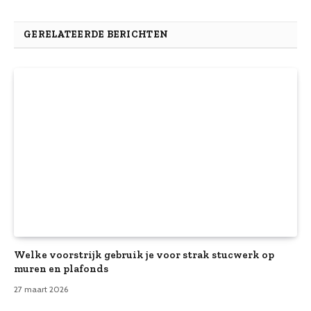
GERELATEERDE BERICHTEN
Welke voorstrijk gebruik je voor strak stucwerk op
muren en plafonds
27 maart 2026