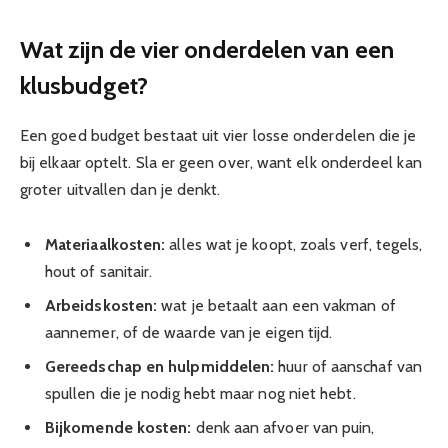
Wat zijn de vier onderdelen van een
klusbudget?
Een goed budget bestaat uit vier losse onderdelen die je
bij elkaar optelt. Sla er geen over, want elk onderdeel kan
groter uitvallen dan je denkt.
Materiaalkosten:
alles wat je koopt, zoals verf, tegels,
hout of sanitair.
Arbeidskosten:
wat je betaalt aan een vakman of
aannemer, of de waarde van je eigen tijd.
Gereedschap en hulpmiddelen:
huur of aanschaf van
spullen die je nodig hebt maar nog niet hebt.
Bijkomende kosten:
denk aan afvoer van puin,