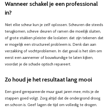
Wanneer schakel je een professional
in?
Niet elke scheur kun je zelf oplossen. Scheuren die steeds
terugkomen, scheve deuren of ramen die moeilijk sluiten,
of grote stukken pleister die loslaten: dat zijn tekenen dat
er mogelijk een structureel probleem is. Denk dan aan
verzakking of vochtproblemen. In dat geval is het slim om
eerst een aannemer of bouwkundige te laten kijken,
voordat je de schade optisch repareert.
Zo houd je het resultaat lang mooi
Een goed gerepareerde muur gaat jaren mee, mits je de
stappen goed volgt. Zorg altijd dat de ondergrond droog
en schoon is. Geef lagen de tijd om volledig te drogen.