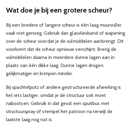
Wat doe je bij een grotere scheur?
Bij een bredere of langere scheur is één laag muurvuller
vaak niet genoeg. Gebruik dan glasvliesband of wapening
over de scheur voordat je de vulmiddelen aanbrengt. Dit
voorkomt dat de scheur opnieuw verschijnt. Breng de
vulmiddelen daarna in meerdere dunne lagen aan in
plaats van één dikke laag. Dunne lagen drogen
gelijkmatiger en krimpen minder.
Bij spachtelputz of andere gestructureerde afwerking is
het iets lastiger, omdat je de structuur ook moet
nabootsen. Gebruik in dat geval een spuitbus met
structuurspray of stempel het patroon na terwijl de
laatste laag nog nat is.