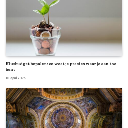
Klusbudget bepalen: zo weet je precies waar je aan toe
bent
10 april 2026