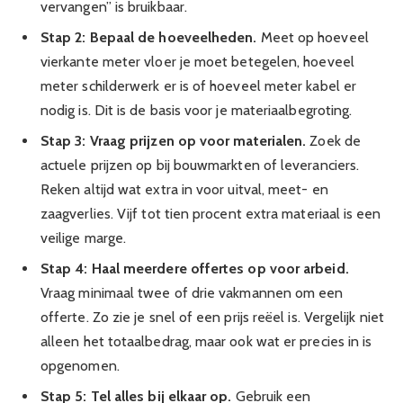
vervangen” is bruikbaar.
Stap 2: Bepaal de hoeveelheden.
Meet op hoeveel
vierkante meter vloer je moet betegelen, hoeveel
meter schilderwerk er is of hoeveel meter kabel er
nodig is. Dit is de basis voor je materiaalbegroting.
Stap 3: Vraag prijzen op voor materialen.
Zoek de
actuele prijzen op bij bouwmarkten of leveranciers.
Reken altijd wat extra in voor uitval, meet- en
zaagverlies. Vijf tot tien procent extra materiaal is een
veilige marge.
Stap 4: Haal meerdere offertes op voor arbeid.
Vraag minimaal twee of drie vakmannen om een
offerte. Zo zie je snel of een prijs reëel is. Vergelijk niet
alleen het totaalbedrag, maar ook wat er precies in is
opgenomen.
Stap 5: Tel alles bij elkaar op.
Gebruik een