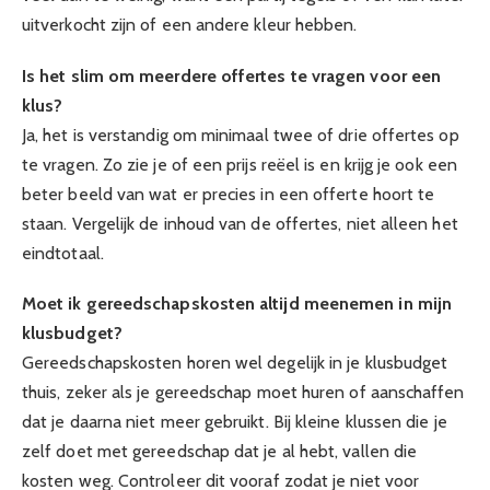
uitverkocht zijn of een andere kleur hebben.
Is het slim om meerdere offertes te vragen voor een
klus?
Ja, het is verstandig om minimaal twee of drie offertes op
te vragen. Zo zie je of een prijs reëel is en krijg je ook een
beter beeld van wat er precies in een offerte hoort te
staan. Vergelijk de inhoud van de offertes, niet alleen het
eindtotaal.
Moet ik gereedschapskosten altijd meenemen in mijn
klusbudget?
Gereedschapskosten horen wel degelijk in je klusbudget
thuis, zeker als je gereedschap moet huren of aanschaffen
dat je daarna niet meer gebruikt. Bij kleine klussen die je
zelf doet met gereedschap dat je al hebt, vallen die
kosten weg. Controleer dit vooraf zodat je niet voor