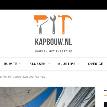
RUIMTE
KLUSSEN
KLUSTIPS
OVERIGE
en helder stappenplan voor elk huis
L