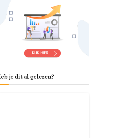
eb je dit al gelezen?