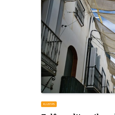
KLUSTIPS