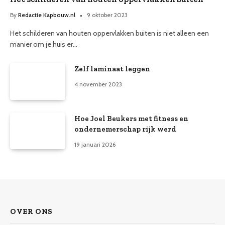
By
Redactie Kapbouw.nl
9 oktober 2023
Het schilderen van houten oppervlakken buiten is niet alleen een
manier om je huis er…
Zelf laminaat leggen
4 november 2023
Hoe Joel Beukers met fitness en
ondernemerschap rijk werd
19 januari 2026
OVER ONS