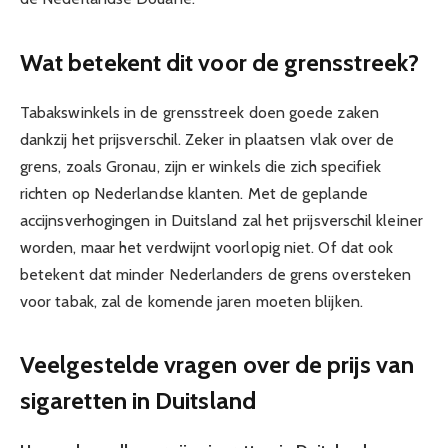
Wat betekent dit voor de grensstreek?
Tabakswinkels in de grensstreek doen goede zaken
dankzij het prijsverschil. Zeker in plaatsen vlak over de
grens, zoals Gronau, zijn er winkels die zich specifiek
richten op Nederlandse klanten. Met de geplande
accijnsverhogingen in Duitsland zal het prijsverschil kleiner
worden, maar het verdwijnt voorlopig niet. Of dat ook
betekent dat minder Nederlanders de grens oversteken
voor tabak, zal de komende jaren moeten blijken.
Veelgestelde vragen over de prijs van
sigaretten in Duitsland