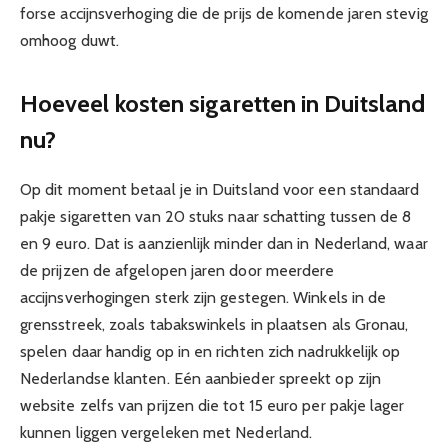
forse accijnsverhoging die de prijs de komende jaren stevig
omhoog duwt.
Hoeveel kosten sigaretten in Duitsland
nu?
Op dit moment betaal je in Duitsland voor een standaard
pakje sigaretten van 20 stuks naar schatting tussen de 8
en 9 euro. Dat is aanzienlijk minder dan in Nederland, waar
de prijzen de afgelopen jaren door meerdere
accijnsverhogingen sterk zijn gestegen. Winkels in de
grensstreek, zoals tabakswinkels in plaatsen als Gronau,
spelen daar handig op in en richten zich nadrukkelijk op
Nederlandse klanten. Eén aanbieder spreekt op zijn
website zelfs van prijzen die tot 15 euro per pakje lager
kunnen liggen vergeleken met Nederland.