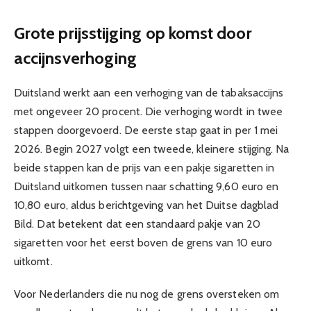
Grote prijsstijging op komst door
accijnsverhoging
Duitsland werkt aan een verhoging van de tabaksaccijns
met ongeveer 20 procent. Die verhoging wordt in twee
stappen doorgevoerd. De eerste stap gaat in per 1 mei
2026. Begin 2027 volgt een tweede, kleinere stijging. Na
beide stappen kan de prijs van een pakje sigaretten in
Duitsland uitkomen tussen naar schatting 9,60 euro en
10,80 euro, aldus berichtgeving van het Duitse dagblad
Bild. Dat betekent dat een standaard pakje van 20
sigaretten voor het eerst boven de grens van 10 euro
uitkomt.
Voor Nederlanders die nu nog de grens oversteken om