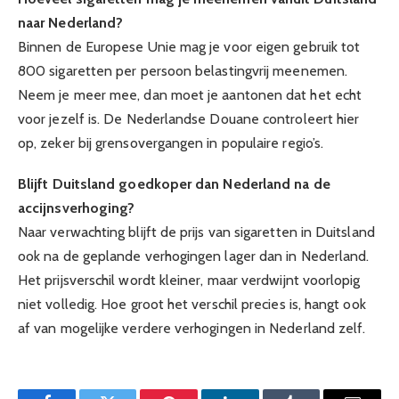
naar Nederland?
Binnen de Europese Unie mag je voor eigen gebruik tot
800 sigaretten per persoon belastingvrij meenemen.
Neem je meer mee, dan moet je aantonen dat het echt
voor jezelf is. De Nederlandse Douane controleert hier
op, zeker bij grensovergangen in populaire regio’s.
Blijft Duitsland goedkoper dan Nederland na de
accijnsverhoging?
Naar verwachting blijft de prijs van sigaretten in Duitsland
ook na de geplande verhogingen lager dan in Nederland.
Het prijsverschil wordt kleiner, maar verdwijnt voorlopig
niet volledig. Hoe groot het verschil precies is, hangt ook
af van mogelijke verdere verhogingen in Nederland zelf.