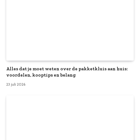
Alles dat je moet weten over de pakketkluis aan huis:
voordelen, kooptips en belang
23 juli 2026