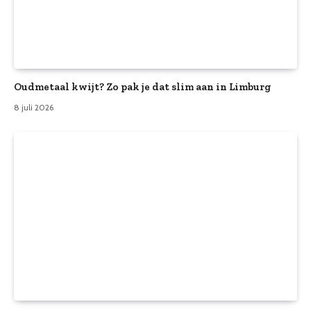
Oudmetaal kwijt? Zo pak je dat slim aan in Limburg
8 juli 2026