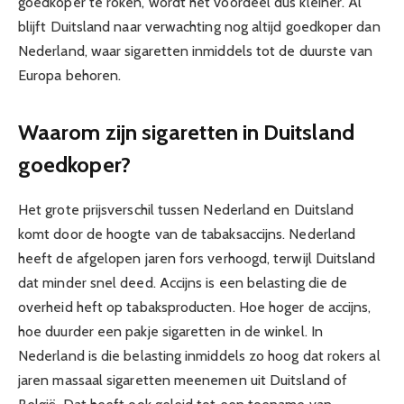
goedkoper te roken, wordt het voordeel dus kleiner. Al
blijft Duitsland naar verwachting nog altijd goedkoper dan
Nederland, waar sigaretten inmiddels tot de duurste van
Europa behoren.
Waarom zijn sigaretten in Duitsland
goedkoper?
Het grote prijsverschil tussen Nederland en Duitsland
komt door de hoogte van de tabaksaccijns. Nederland
heeft de afgelopen jaren fors verhoogd, terwijl Duitsland
dat minder snel deed. Accijns is een belasting die de
overheid heft op tabaksproducten. Hoe hoger de accijns,
hoe duurder een pakje sigaretten in de winkel. In
Nederland is die belasting inmiddels zo hoog dat rokers al
jaren massaal sigaretten meenemen uit Duitsland of