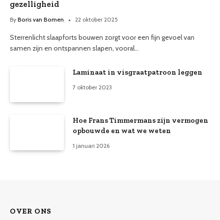
gezelligheid
By
Boris van Bomen
22 oktober 2025
Sterrenlicht slaapforts bouwen zorgt voor een fijn gevoel van
samen zijn en ontspannen slapen, vooral…
Laminaat in visgraatpatroon leggen
7 oktober 2023
Hoe Frans Timmermans zijn vermogen
opbouwde en wat we weten
1 januari 2026
OVER ONS