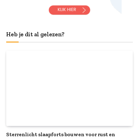
Heb je dit al gelezen?
Sterrenlicht slaapforts bouwen voor rust en