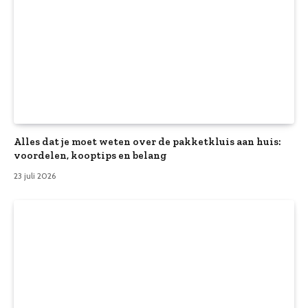
Alles dat je moet weten over de pakketkluis aan huis:
voordelen, kooptips en belang
23 juli 2026