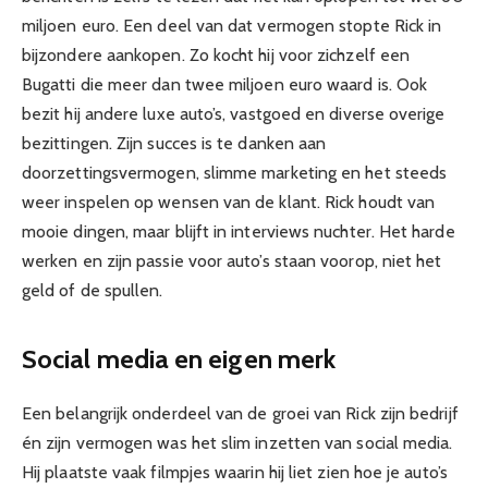
miljoen euro. Een deel van dat vermogen stopte Rick in
bijzondere aankopen. Zo kocht hij voor zichzelf een
Bugatti die meer dan twee miljoen euro waard is. Ook
bezit hij andere luxe auto’s, vastgoed en diverse overige
bezittingen. Zijn succes is te danken aan
doorzettingsvermogen, slimme marketing en het steeds
weer inspelen op wensen van de klant. Rick houdt van
mooie dingen, maar blijft in interviews nuchter. Het harde
werken en zijn passie voor auto’s staan voorop, niet het
geld of de spullen.
Social media en eigen merk
Een belangrijk onderdeel van de groei van Rick zijn bedrijf
én zijn vermogen was het slim inzetten van social media.
Hij plaatste vaak filmpjes waarin hij liet zien hoe je auto’s