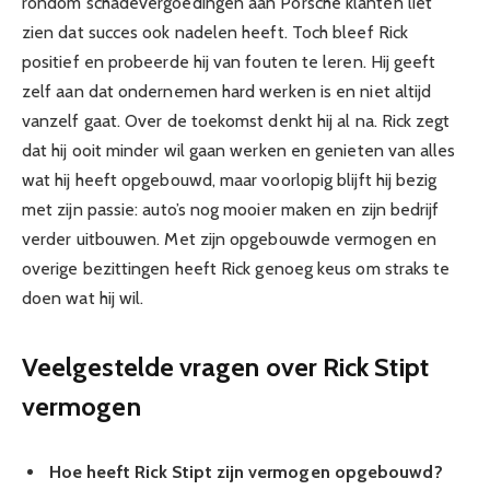
rondom schadevergoedingen aan Porsche klanten liet
zien dat succes ook nadelen heeft. Toch bleef Rick
positief en probeerde hij van fouten te leren. Hij geeft
zelf aan dat ondernemen hard werken is en niet altijd
vanzelf gaat. Over de toekomst denkt hij al na. Rick zegt
dat hij ooit minder wil gaan werken en genieten van alles
wat hij heeft opgebouwd, maar voorlopig blijft hij bezig
met zijn passie: auto’s nog mooier maken en zijn bedrijf
verder uitbouwen. Met zijn opgebouwde vermogen en
overige bezittingen heeft Rick genoeg keus om straks te
doen wat hij wil.
Veelgestelde vragen over Rick Stipt
vermogen
Hoe heeft Rick Stipt zijn vermogen opgebouwd?