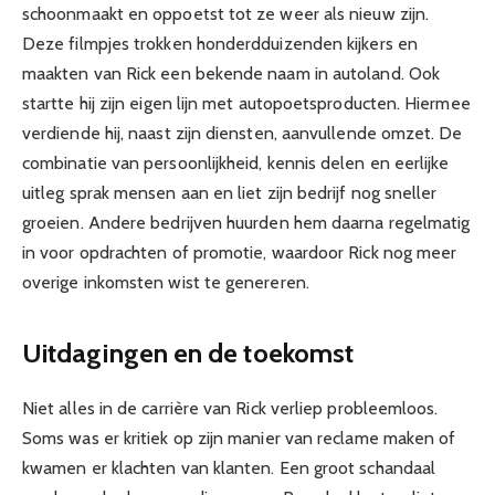
schoonmaakt en oppoetst tot ze weer als nieuw zijn.
Deze filmpjes trokken honderdduizenden kijkers en
maakten van Rick een bekende naam in autoland. Ook
startte hij zijn eigen lijn met autopoetsproducten. Hiermee
verdiende hij, naast zijn diensten, aanvullende omzet. De
combinatie van persoonlijkheid, kennis delen en eerlijke
uitleg sprak mensen aan en liet zijn bedrijf nog sneller
groeien. Andere bedrijven huurden hem daarna regelmatig
in voor opdrachten of promotie, waardoor Rick nog meer
overige inkomsten wist te genereren.
Uitdagingen en de toekomst
Niet alles in de carrière van Rick verliep probleemloos.
Soms was er kritiek op zijn manier van reclame maken of
kwamen er klachten van klanten. Een groot schandaal