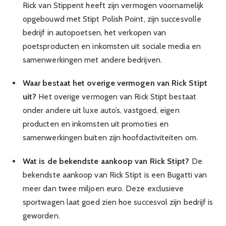
Rick van Stippent heeft zijn vermogen voornamelijk
opgebouwd met Stipt Polish Point, zijn succesvolle
bedrijf in autopoetsen, het verkopen van
poetsproducten en inkomsten uit sociale media en
samenwerkingen met andere bedrijven.
Waar bestaat het overige vermogen van Rick Stipt
uit?
Het overige vermogen van Rick Stipt bestaat
onder andere uit luxe auto’s, vastgoed, eigen
producten en inkomsten uit promoties en
samenwerkingen buiten zijn hoofdactiviteiten om.
Wat is de bekendste aankoop van Rick Stipt?
De
bekendste aankoop van Rick Stipt is een Bugatti van
meer dan twee miljoen euro. Deze exclusieve
sportwagen laat goed zien hoe succesvol zijn bedrijf is
geworden.