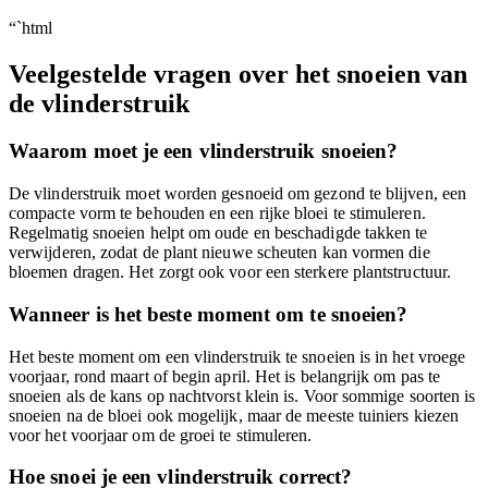
“`html
Veelgestelde vragen over het snoeien van
de vlinderstruik
Waarom moet je een vlinderstruik snoeien?
De vlinderstruik moet worden gesnoeid om gezond te blijven, een
compacte vorm te behouden en een rijke bloei te stimuleren.
Regelmatig snoeien helpt om oude en beschadigde takken te
verwijderen, zodat de plant nieuwe scheuten kan vormen die
bloemen dragen. Het zorgt ook voor een sterkere plantstructuur.
Wanneer is het beste moment om te snoeien?
Het beste moment om een vlinderstruik te snoeien is in het vroege
voorjaar, rond maart of begin april. Het is belangrijk om pas te
snoeien als de kans op nachtvorst klein is. Voor sommige soorten is
snoeien na de bloei ook mogelijk, maar de meeste tuiniers kiezen
voor het voorjaar om de groei te stimuleren.
Hoe snoei je een vlinderstruik correct?