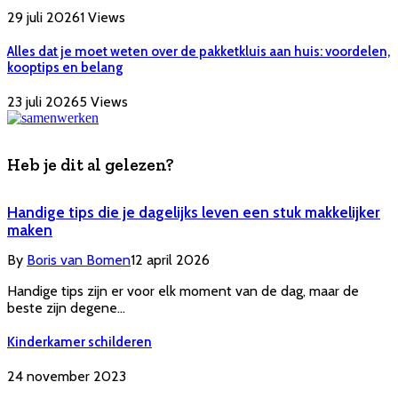
29 juli 2026
1
Views
Alles dat je moet weten over de pakketkluis aan huis: voordelen,
kooptips en belang
23 juli 2026
5
Views
Heb je dit al gelezen?
Handige tips die je dagelijks leven een stuk makkelijker
maken
By
Boris van Bomen
12 april 2026
Handige tips zijn er voor elk moment van de dag, maar de
beste zijn degene…
Kinderkamer schilderen
24 november 2023