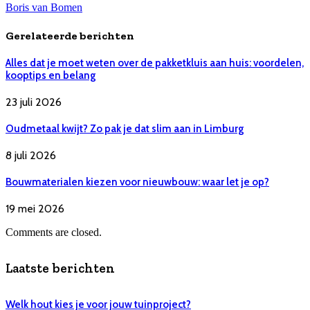
Boris van Bomen
Gerelateerde berichten
Alles dat je moet weten over de pakketkluis aan huis: voordelen,
kooptips en belang
23 juli 2026
Oudmetaal kwijt? Zo pak je dat slim aan in Limburg
8 juli 2026
Bouwmaterialen kiezen voor nieuwbouw: waar let je op?
19 mei 2026
Comments are closed.
Laatste berichten
Welk hout kies je voor jouw tuinproject?