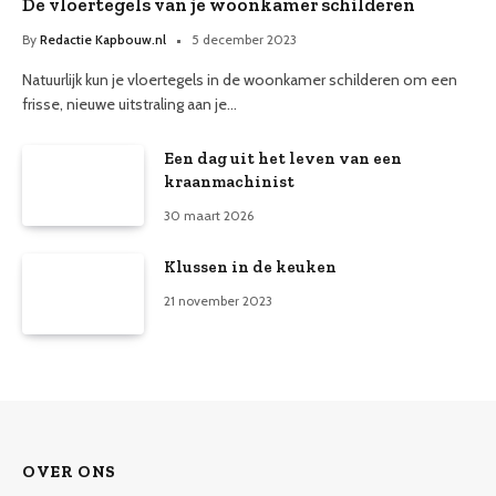
De vloertegels van je woonkamer schilderen
By
Redactie Kapbouw.nl
5 december 2023
Natuurlijk kun je vloertegels in de woonkamer schilderen om een
frisse, nieuwe uitstraling aan je…
Een dag uit het leven van een
kraanmachinist
30 maart 2026
Klussen in de keuken
21 november 2023
OVER ONS