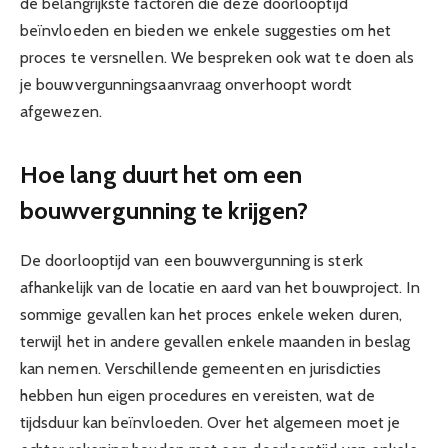
de belangrijkste factoren die deze doorlooptijd
beïnvloeden en bieden we enkele suggesties om het
proces te versnellen. We bespreken ook wat te doen als
je bouwvergunningsaanvraag onverhoopt wordt
afgewezen.
Hoe lang duurt het om een
bouwvergunning te krijgen?
De doorlooptijd van een bouwvergunning is sterk
afhankelijk van de locatie en aard van het bouwproject. In
sommige gevallen kan het proces enkele weken duren,
terwijl het in andere gevallen enkele maanden in beslag
kan nemen. Verschillende gemeenten en jurisdicties
hebben hun eigen procedures en vereisten, wat de
tijdsduur kan beïnvloeden. Over het algemeen moet je