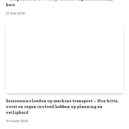
huis
22 mei 2026
Seizoensinvloeden op machine transport – Hoe hitte,
vorst en regen invloed hebben op planning en
veiligheid
19 maart 2026