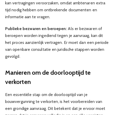
kan vertragingen veroorzaken, omdat ambtenaren extra
tijd nodig hebben om ontbrekende documenten en
informatie aan te vragen.
Publieke bezwaren en beroepen:
Als er bezwaren of
beroepen worden ingediend tegen je aanvraag, kan dit
het proces aanzienlijk vertragen. Er moet dan een periode
van openbare consultatie en juridische stappen worden
gevolgd.
Manieren om de doorlooptijd te
verkorten
Een essentiële stap om de doorlooptijd van je
bouwvergunning te verkorten, is het voorbereiden van
een grondige aanvraag. Dit betekent dat je ervoor moet