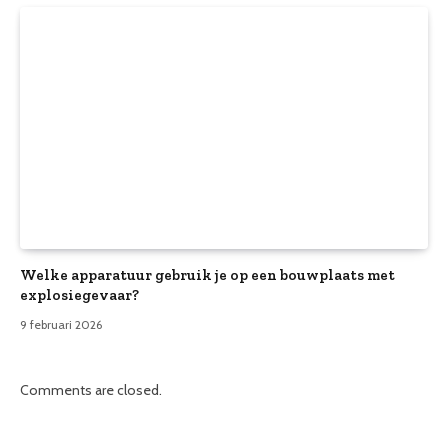
Welke apparatuur gebruik je op een bouwplaats met
explosiegevaar?
9 februari 2026
Comments are closed.