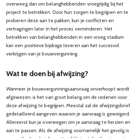
overweeg dan om belanghebbenden vroegtijdig bij het
project te betrekken. Door hun zorgen te begrijpen en te
proberen deze aan te pakken, kun je conflicten en
vertragingen later in het proces verminderen. Het
betrekken van belanghebbenden in een vroeg stadium
kan een positieve bijdrage leveren aan het succesvol
verkrijgen van je bouwvergunning.
Wat te doen bij afwijzing?
Wanneer je bouwvergunningsaanvraag onverhoopt wordt
afgewezen, is het van groot belang om de redenen voor
deze afwijzing te begrijpen. Meestal zal de afwijzingsbrief
gedetailleerd aangeven waarom je aanvraag is geweigerd.
Allereerst kun je overwegen om je aanvraag te herzien en
aan te passen. Als de afwijzing voornamelijk het gevolg is