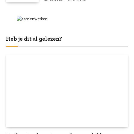
Heb je dit al gelezen?