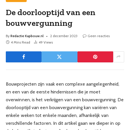
De doorlooptijd van een
bouwvergunning
By
Redactie Kapbouw.nl
2 december 2023
Geen reacties
4 Mins Read
49
Views
Bouwprojecten zijn vaak een complexe aangelegenheid,
en een van de eerste hindernissen die je moet
overwinnen, is het verkrijgen van een bouwvergunning. De
doorlooptijd van een bouwvergunning kan variëren van
enkele weken tot enkele maanden, afhankelijk van
verschillende factoren. In dit artikel gaan we dieper in op