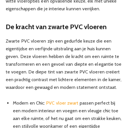
witte vloeropties een opvallende keuze, elk met unieke
eigenschappen die je interieur kunnen verrijken.
De kracht van zwarte PVC vloeren
Zwarte PVC vloeren zijn een gedurfde keuze die een
eigentijdse en verfijnde uitstraling aan je huis kunnen
geven. Deze vloeren hebben de kracht om een ruimte te
transformeren en een gevoel van diepte en elegantie toe
te voegen. De diepe tint van zwarte PVC vloeren creëert
een prachtig contrast met lichtere elementen in de kamer,
waardoor een gewaagd en modern statement ontstaat.
Modern en Chic:
PVC vloer zwart
passen perfect bij
een modern interieur en voegen een vleugje chic toe
aan elke ruimte, of het nu gaat om een strakke keuken,
een stijlvolle woonkamer of een eigentijdse