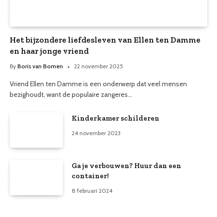
Het bijzondere liefdesleven van Ellen ten Damme
en haar jonge vriend
By
Boris van Bomen
22 november 2025
Vriend Ellen ten Damme is een onderwerp dat veel mensen
bezighoudt, want de populaire zangeres…
Kinderkamer schilderen
24 november 2023
Ga je verbouwen? Huur dan een
container!
8 februari 2024