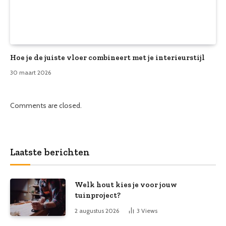
Hoe je de juiste vloer combineert met je interieurstijl
30 maart 2026
Comments are closed.
Laatste berichten
Welk hout kies je voor jouw
tuinproject?
2 augustus 2026
3
Views