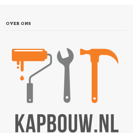
OVER ONS