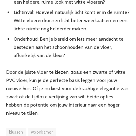
een heldere, ruime look met witte vloeren?
Lichtinval: Hoeveel natuurlijk licht komt er in de ruimte?
Witte vloeren kunnen licht beter weerkaatsen en een
lichte ruimte nog helderder maken.
Onderhoud: Ben je bereid om iets meer aandacht te
besteden aan het schoonhouden van de vloer,
afhankelijk van de kleur?
Door de juiste vloer te kiezen, zoals een zwarte of witte
PVC vloer, kun je de perfecte basis leggen voor jouw
nieuwe huis. Of je nu kiest voor de krachtige elegantie van
zwart of de tijdloze verfijning van wit, beide opties
hebben de potentie om jouw interieur naar een hoger
niveau te tillen.
klussen
woonkamer