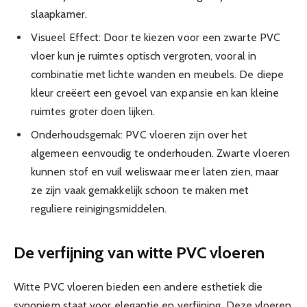
slaapkamer.
Visueel Effect: Door te kiezen voor een zwarte PVC
vloer kun je ruimtes optisch vergroten, vooral in
combinatie met lichte wanden en meubels. De diepe
kleur creëert een gevoel van expansie en kan kleine
ruimtes groter doen lijken.
Onderhoudsgemak: PVC vloeren zijn over het
algemeen eenvoudig te onderhouden. Zwarte vloeren
kunnen stof en vuil weliswaar meer laten zien, maar
ze zijn vaak gemakkelijk schoon te maken met
reguliere reinigingsmiddelen.
De verfijning van witte PVC vloeren
Witte PVC vloeren bieden een andere esthetiek die
synoniem staat voor elegantie en verfijning. Deze vloeren