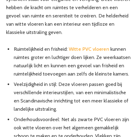
hebben de kracht om ruimtes te verhelderen en een
gevoel van ruimte en sereniteit te creëren. De helderheid
van witte vloeren kan een interieur een tijdloze en
klassieke uitstraling geven.
Ruimtelijkheid en frisheid:
Witte PVC vloeren
kunnen
ruimtes groter en luchtiger doen lijken. Ze weerkaatsen
natuurlijk licht en kunnen een gevoel van frisheid en
ruimtelijkheid toevoegen aan zelfs de kleinste kamers.
Veelzijdigheid in stijl: Deze vloeren passen goed bij
verschillende interieurstijlen, van een minimalistische
en Scandinavische inrichting tot een meer klassieke of
landelijke uitstraling.
Onderhoudsvoordeel: Net als zwarte PVC vloeren zijn
ook witte vloeren over het algemeen gemakkelijk
schoon te maken en te onderhouden. Vlekken zijn