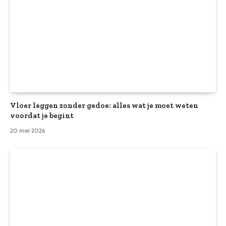
Vloer leggen zonder gedoe: alles wat je moet weten
voordat je begint
20 mei 2026