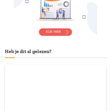
Heb je dit al gelezen?