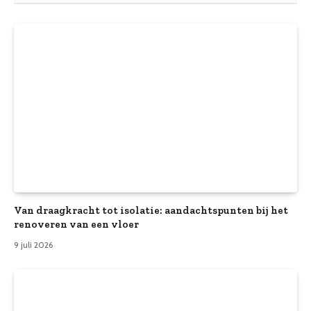
Van draagkracht tot isolatie: aandachtspunten bij het
renoveren van een vloer
9 juli 2026