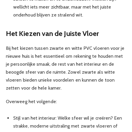
wellicht iets meer zichtbaar, maar met het juiste
onderhoud blijven ze stralend wit.
Het Kiezen van de Juiste Vloer
Bij het kiezen tussen zwarte en witte PVC vloeren voor je
nieuwe huis is het essentieel om rekening te houden met
je persoonlijke smaak, de rest van het interieur en de
beoogde sfeer van de ruimte. Zowel zwarte als witte
vloeren bieden unieke voordelen en kunnen de toon
zetten voor de hele kamer.
Overweeg het volgende:
Stijl van het interieur: Welke sfeer wil je creëren? Een
strakke, moderne uitstraling met zwarte vloeren of