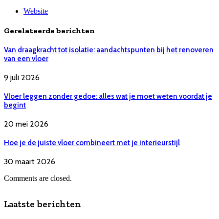
Website
Gerelateerde berichten
Van draagkracht tot isolatie: aandachtspunten bij het renoveren
van een vloer
9 juli 2026
Vloer leggen zonder gedoe: alles wat je moet weten voordat je
begint
20 mei 2026
Hoe je de juiste vloer combineert met je interieurstijl
30 maart 2026
Comments are closed.
Laatste berichten