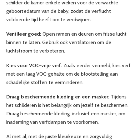
schilder de kamer enkele weken voor de verwachte
geboortedatum van de baby, zodat de verflucht
voldoende tijd heeft om te verdwijnen.
Ventileer goed:
Open ramen en deuren om frisse lucht
binnen te laten. Gebruik ook ventilatoren om de
luchtstroom te verbeteren.
Kies voor VOC-vrije verf:
Zoals eerder vermeld, kies verf
met een laag VOC-gehalte om de blootstelling aan
schadelijke stoffen te verminderen.
Draag beschermende kleding en een masker:
Tijdens
het schilderen is het belangrijk om jezelf te beschermen.
Draag beschermende kleding, inclusief een masker, om
inademing van verfdampen te voorkomen.
Al met al, met de juiste kleurkeuze en zorgvuldig