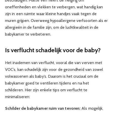
beschadigen. Matte verf heeft de neiging om
oneffenheden en vlekken te verbergen, wat handig kan
zijn in een ruimte waar kleine handjes vaak tegen de
muren grijpen. Overweeg hypoallergene verfsoorten als er
allergieën in de familie zijn, om de luchtkwaliteit in de
babykamer te verbeteren.
Is verflucht schadelijk voor de baby?
Het inademen van verflucht, vooral die van verven met
VOC’s, kan schadelijk zijn voor de gezondheid van zowel
volwassenen als baby’s. Daarom is het cruciaal om de
babykamer goed te ventileren tijdens en na het
schilderen. Hier zijn enkele tips om verflucht te
minimaliseren:
Schilder de babykamer ruim van tevoren:
Als mogelijk,