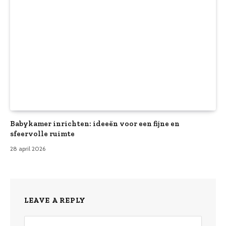
Babykamer inrichten: ideeën voor een fijne en
sfeervolle ruimte
28 april 2026
LEAVE A REPLY