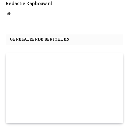
Redactie Kapbouw.nl
Website
GERELATEERDE BERICHTEN