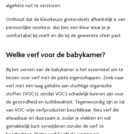
algehele rust te verstoren.
Onthoud dat de kleurkeuze grotendeels afhankelijk is van
persoonlijke voorkeur, dus kies een kleur waar je je
comfortabel bij voelt en die bij de gewenste sfeer past.
Welke verf voor de babykamer?
Bij het verven van de babykamer is het essentieel om te
kiezen voor verf met de juiste eigenschappen. Zoek naar
verf met een laag gehalte aan vluchtige organische
stoffen (VOC’s), omdat VOC’s schadelijk kunnen zijn voor
de gezondheid en luchtkwaliteit. Tegenwoordig zijn er tal
van VOC-vrije verfproducten beschikbaar. Kies verf die
afwasbaar en duurzaam is, zodat je vlekken en vuil
gemakkelijk kunt verwijderen zonder de verf te