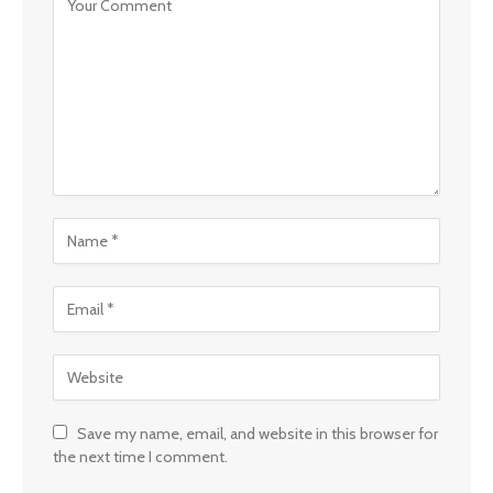
Save my name, email, and website in this browser for
the next time I comment.