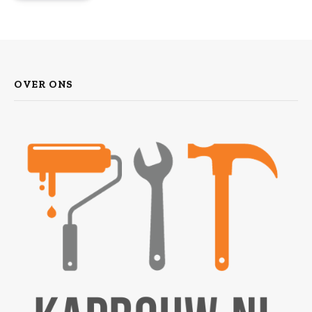
OVER ONS