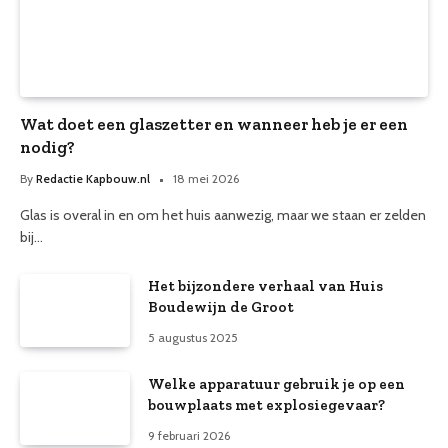
Wat doet een glaszetter en wanneer heb je er een
nodig?
By
Redactie Kapbouw.nl
18 mei 2026
Glas is overal in en om het huis aanwezig, maar we staan er zelden
bij…
Het bijzondere verhaal van Huis
Boudewijn de Groot
5 augustus 2025
Welke apparatuur gebruik je op een
bouwplaats met explosiegevaar?
9 februari 2026