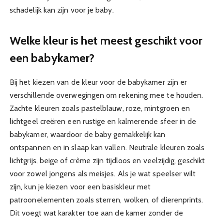
schadelijk kan zijn voor je baby.
Welke kleur is het meest geschikt voor
een babykamer?
Bij het kiezen van de kleur voor de babykamer zijn er
verschillende overwegingen om rekening mee te houden.
Zachte kleuren zoals pastelblauw, roze, mintgroen en
lichtgeel creëren een rustige en kalmerende sfeer in de
babykamer, waardoor de baby gemakkelijk kan
ontspannen en in slaap kan vallen. Neutrale kleuren zoals
lichtgrijs, beige of crème zijn tijdloos en veelzijdig, geschikt
voor zowel jongens als meisjes. Als je wat speelser wilt
zijn, kun je kiezen voor een basiskleur met
patroonelementen zoals sterren, wolken, of dierenprints.
Dit voegt wat karakter toe aan de kamer zonder de