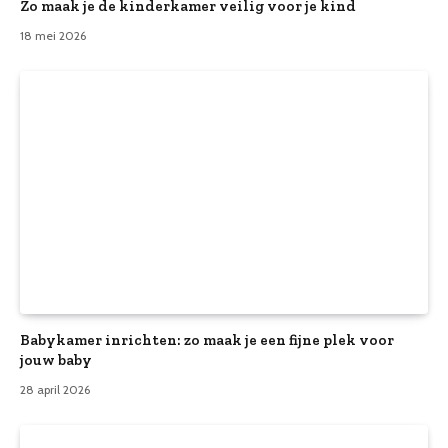
Zo maak je de kinderkamer veilig voor je kind
18 mei 2026
Babykamer inrichten: zo maak je een fijne plek voor
jouw baby
28 april 2026