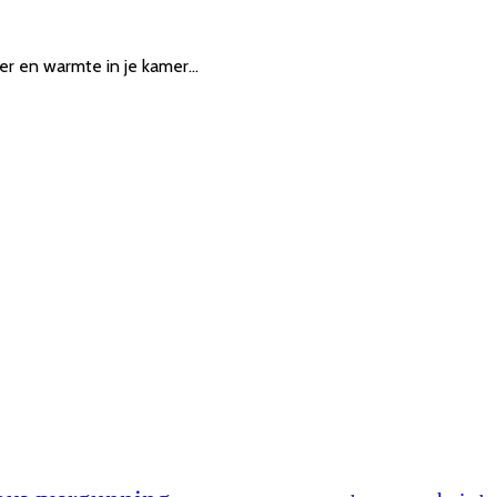
er en warmte in je kamer…