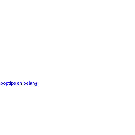
 kooptips en belang