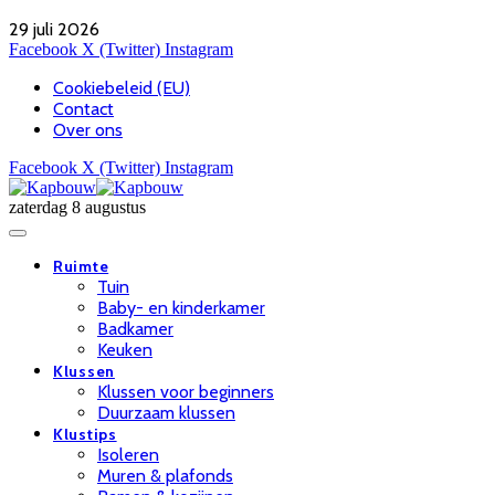
29 juli 2026
Facebook
X (Twitter)
Instagram
Cookiebeleid (EU)
Contact
Over ons
Facebook
X (Twitter)
Instagram
zaterdag 8 augustus
Ruimte
Tuin
Baby- en kinderkamer
Badkamer
Keuken
Klussen
Klussen voor beginners
Duurzaam klussen
Klustips
Isoleren
Muren & plafonds