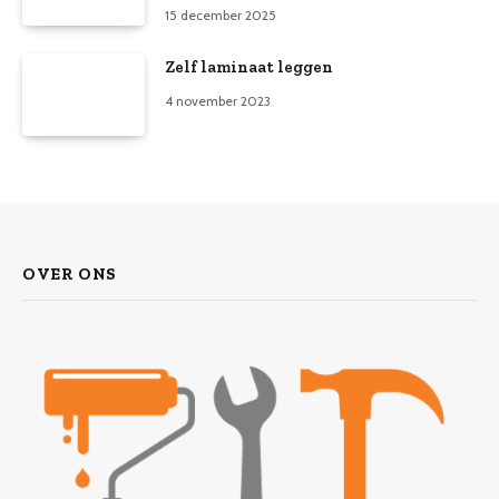
15 december 2025
Zelf laminaat leggen
4 november 2023
OVER ONS