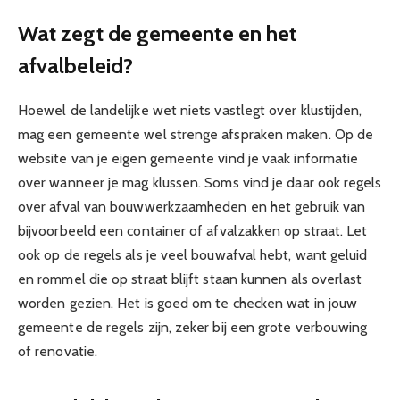
Wat zegt de gemeente en het
afvalbeleid?
Hoewel de landelijke wet niets vastlegt over klustijden,
mag een gemeente wel strenge afspraken maken. Op de
website van je eigen gemeente vind je vaak informatie
over wanneer je mag klussen. Soms vind je daar ook regels
over afval van bouwwerkzaamheden en het gebruik van
bijvoorbeeld een container of afvalzakken op straat. Let
ook op de regels als je veel bouwafval hebt, want geluid
en rommel die op straat blijft staan kunnen als overlast
worden gezien. Het is goed om te checken wat in jouw
gemeente de regels zijn, zeker bij een grote verbouwing
of renovatie.