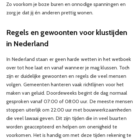
Zo voorkom je boze buren en onnodige spanningen en
zorg je dat jij én anderen prettig wonen.
Regels en gewoonten voor klustijden
in Nederland
In Nederland staan er geen harde wetten in het wetboek
over tot hoe laat en vanaf wanneer je mag klussen. Toch
zijn er duidelijke gewoonten en regels die veel mensen
volgen. Gemeenten hanteren vaak richtlijnen voor het
maken van geluid. Doordeweeks begint de dag normaal
gesproken vanaf 07:00 of 08:00 uur. De meeste mensen
stoppen uiterlijk om 22:00 uur met bouwwerkzaamheden
die veel lawaai geven. Dit zijn tijden die in veel buurten
worden geaccepteerd en helpen om onenigheid te
voorkomen. Het is handig om met deze tijden rekening te