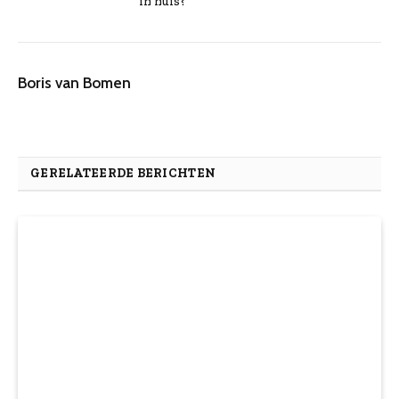
in huis?
Boris van Bomen
GERELATEERDE BERICHTEN