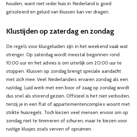
houden, want niet ieder huis in Nederland is goed
geïsoleerd en geluid van klussen kan ver dragen.
Klustijden op zaterdag en zondag
De regels voor klusgeluiden zijn in het weekend vaak wat
strenger. Op zaterdag wordt meestal begonnen rond
10:00 uur en het advies is om uiterlijk om 20:00 uur te
stoppen. Klussen op zondag brengt speciale aandacht
met zich mee. Veel Nederlanders ervaren zondag als een
rustdag. Luid werk met een boor of zaag op zondag wordt
dus snel als storend gezien. Officieel is het niet verboden,
tenzij je in een flat of appartementencomplex woont met
strikte huisregels. Toch kiezen veel mensen ervoor om op
zondag niet te timmeren of schuren, maar te kiezen voor
rustige klusjes zoals verven of opruimen.