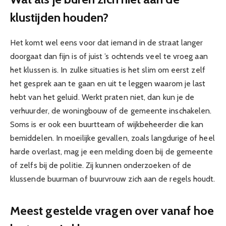
klustijden houden?
Het komt wel eens voor dat iemand in de straat langer
doorgaat dan fijn is of juist ’s ochtends veel te vroeg aan
het klussen is. In zulke situaties is het slim om eerst zelf
het gesprek aan te gaan en uit te leggen waarom je last
hebt van het geluid. Werkt praten niet, dan kun je de
verhuurder, de woningbouw of de gemeente inschakelen.
Soms is er ook een buurtteam of wijkbeheerder die kan
bemiddelen. In moeilijke gevallen, zoals langdurige of heel
harde overlast, mag je een melding doen bij de gemeente
of zelfs bij de politie. Zij kunnen onderzoeken of de
klussende buurman of buurvrouw zich aan de regels houdt.
Meest gestelde vragen over vanaf hoe