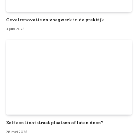
Gevelrenovatie en voegwerk in de praktijk
3 juni 2026
Zelf een lichtstraat plaatsen of laten doen?
28 mei 2026