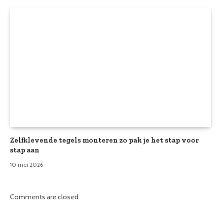
Zelfklevende tegels monteren zo pak je het stap voor
stap aan
10 mei 2026
Comments are closed.