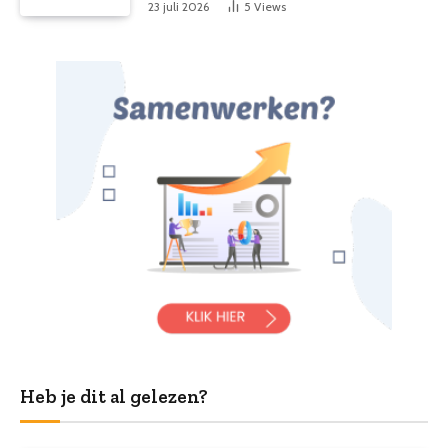
23 juli 2026
5
Views
Heb je dit al gelezen?