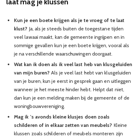
laat mag je klussen
Kun je een boete krijgen als je te vroeg of te laat
klust?
Ja, als je steeds buiten de toegestane tijden
veel lawaai maakt, kan de gemeente ingrijpen en in
sommige gevallen kun je een boete krijgen, vooral als
je na verschillende waarschuwingen doorgaat.
Wat kan ik doen als ik veel last heb van klusgeluiden
van mijn buren?
Als je veel last hebt van klusgeluiden
van je buren, kun je eerst in gesprek gaan en uitleggen
wanneer je het meeste hinder hebt. Helpt dat niet,
dan kun je een melding maken bij de gemeente of de
woningbouwvereniging.
Mag ik ’s avonds kleine klusjes doen zoals
schilderen of in elkaar zetten van meubels?
Kleine
klussen zoals schilderen of meubels monteren zijn