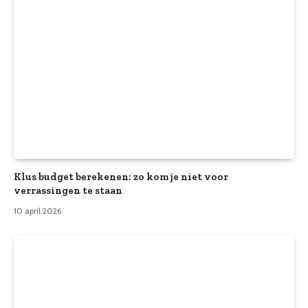
Klus budget berekenen: zo kom je niet voor
verrassingen te staan
10 april 2026