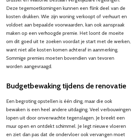
Deze tegemoetkomingen kunnen een flink deel van de
kosten drukken. Wie zijn woning verkoopt of verhuurt en
voldoet aan bepaalde voorwaarden, kan ook aanspraak
maken op een verhoogde premie. Het loont de moeite
om dit goed uit te zoeken voordat je start met de werken,
want niet alle kosten komen achteraf in aanmerking.
Sommige premies moeten bovendien van tevoren
worden aangevraagd.
Budgetbewaking tijdens de renovatie
Een begroting opstellen is één ding, maar die ook
bewaken is een heel andere uitdaging. Veel verbouwingen
lopen uit door onverwachte tegenslagen. Je breekt een
muur open en ontdekt schimmel. Je legt nieuwe vloeren
en ziet dan pas dat de ondervloer ook vervangen moet