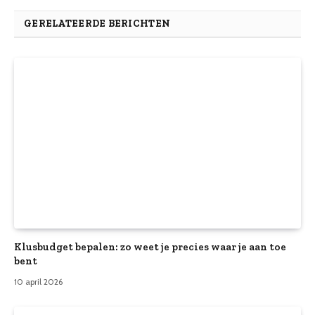
GERELATEERDE BERICHTEN
Klusbudget bepalen: zo weet je precies waar je aan toe
bent
10 april 2026