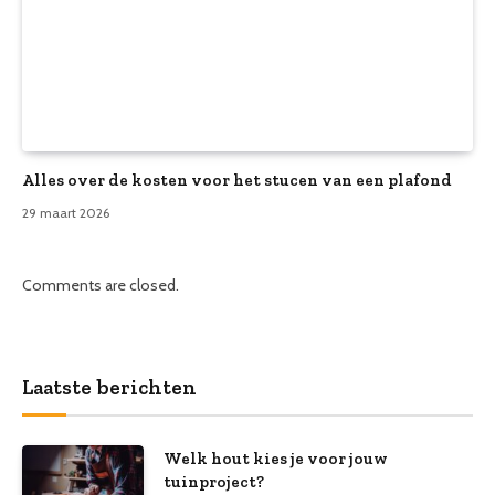
Alles over de kosten voor het stucen van een plafond
29 maart 2026
Comments are closed.
Laatste berichten
Welk hout kies je voor jouw
tuinproject?