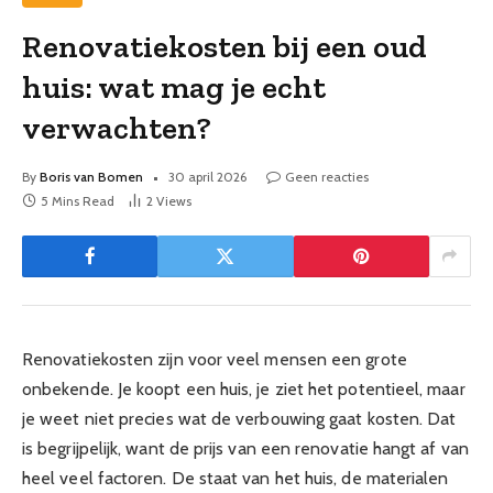
Renovatiekosten bij een oud
huis: wat mag je echt
verwachten?
By
Boris van Bomen
30 april 2026
Geen reacties
5 Mins Read
2
Views
Renovatiekosten zijn voor veel mensen een grote
onbekende. Je koopt een huis, je ziet het potentieel, maar
je weet niet precies wat de verbouwing gaat kosten. Dat
is begrijpelijk, want de prijs van een renovatie hangt af van
heel veel factoren. De staat van het huis, de materialen