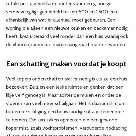
totale prijs per vierkante meter voor een grondige
verbouwing ligt gemiddeld tussen 500 en 1.500 euro,
afhankelijk van wat er allemaal moet gebeuren. Een
woning die alleen een nieuwe keuken en badkamer nodig
heeft, kost uiteraard veel minder dan een huis waarbij ook
de vloeren, ramen en muren aangepakt moeten worden.
Een schatting maken voordat je koopt
Veel kopers onderschatten wat er nodig is als ze een huis
bezoeken. Ze zien een leuke ruimte en denken dat een
likje verf genoeg is. Maar achter de muren en onder de
vloeren kan veel meer schuilgaan. Het is daarom slim om
bij een bezichtiging een bouwkundige of aannemer mee
te nemen. Die kan zaken opmerken die een gewone
koper mist, zoals vochtproblemen, verouderde bedrading