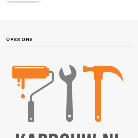
OVER ONS