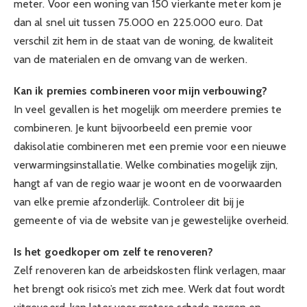
meter. Voor een woning van 150 vierkante meter kom je
dan al snel uit tussen 75.000 en 225.000 euro. Dat
verschil zit hem in de staat van de woning, de kwaliteit
van de materialen en de omvang van de werken.
Kan ik premies combineren voor mijn verbouwing?
In veel gevallen is het mogelijk om meerdere premies te
combineren. Je kunt bijvoorbeeld een premie voor
dakisolatie combineren met een premie voor een nieuwe
verwarmingsinstallatie. Welke combinaties mogelijk zijn,
hangt af van de regio waar je woont en de voorwaarden
van elke premie afzonderlijk. Controleer dit bij je
gemeente of via de website van je gewestelijke overheid.
Is het goedkoper om zelf te renoveren?
Zelf renoveren kan de arbeidskosten flink verlagen, maar
het brengt ook risico’s met zich mee. Werk dat fout wordt