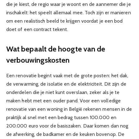
die je kiest, de regio waar je woont en de aannemer die je
inschakelt: het speelt allemaal mee. Toch zijn er manieren
om een realistisch beeld te krijgen voordat je een bod
doet of een contract tekent.
Wat bepaalt de hoogte van de
verbouwingskosten
Een renovatie begint vaak met de grote posten: het dak,
de verwarming, de isolatie en de elektriciteit. Dit zijn de
onderdelen die je niet kunt overslaan, zeker als je te
maken hebt met een ouder pand. Voor een volledige
renovatie van een woning in België rekenen mensen in de
praktijk al snel met een bedrag tussen 100.000 en
200.000 euro voor de basiszaken. Daar komen dan nog
de afwerking, de badkamer en de keuken bovenop. De