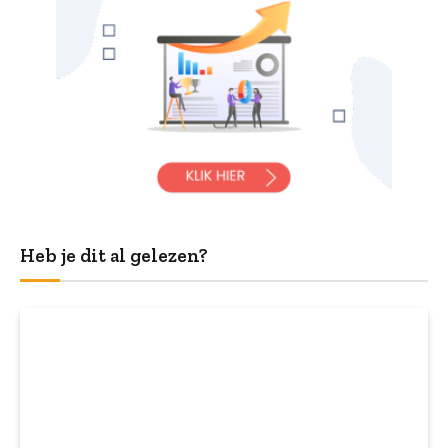
Heb je dit al gelezen?