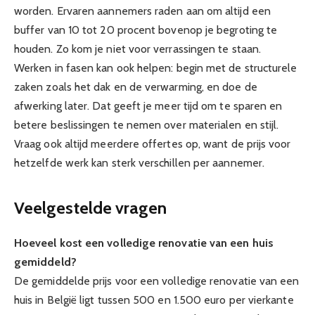
worden. Ervaren aannemers raden aan om altijd een
buffer van 10 tot 20 procent bovenop je begroting te
houden. Zo kom je niet voor verrassingen te staan.
Werken in fasen kan ook helpen: begin met de structurele
zaken zoals het dak en de verwarming, en doe de
afwerking later. Dat geeft je meer tijd om te sparen en
betere beslissingen te nemen over materialen en stijl.
Vraag ook altijd meerdere offertes op, want de prijs voor
hetzelfde werk kan sterk verschillen per aannemer.
Veelgestelde vragen
Hoeveel kost een volledige renovatie van een huis
gemiddeld?
De gemiddelde prijs voor een volledige renovatie van een
huis in België ligt tussen 500 en 1.500 euro per vierkante