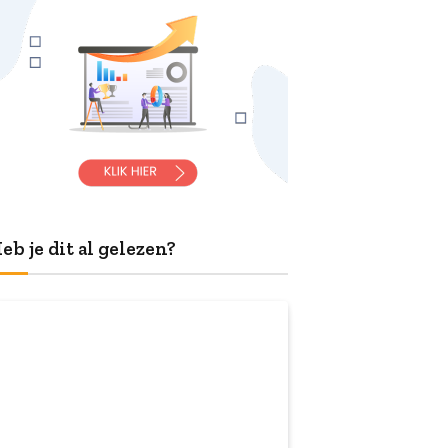
eb je dit al gelezen?